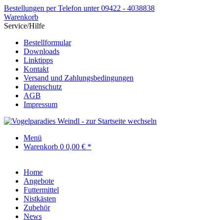
Bestellungen per Telefon unter 09422 - 4038838
Warenkorb
Service/Hilfe
Bestellformular
Downloads
Linktipps
Kontakt
Versand und Zahlungsbedingungen
Datenschutz
AGB
Impressum
Menü
Warenkorb
0
0,00 € *
Home
Angebote
Futtermittel
Nistkästen
Zubehör
News