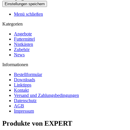
Menü schließen
Kategorien
Angebote
Futtermittel
Nistkästen
Zubehör
News
Informationen
Bestellformular
Downloads
Linktipps
Kontakt
Versand und Zahlungsbedingungen
Datenschutz
AGB
Impressum
Produkte von EXPERT