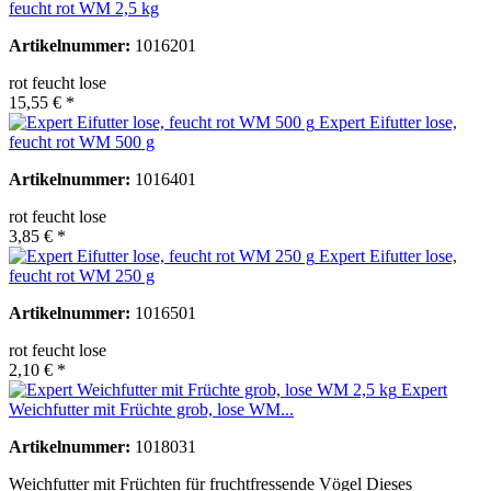
feucht rot WM 2,5 kg
Artikelnummer:
1016201
rot feucht lose
15,55 € *
Expert Eifutter lose,
feucht rot WM 500 g
Artikelnummer:
1016401
rot feucht lose
3,85 € *
Expert Eifutter lose,
feucht rot WM 250 g
Artikelnummer:
1016501
rot feucht lose
2,10 € *
Expert
Weichfutter mit Früchte grob, lose WM...
Artikelnummer:
1018031
Weichfutter mit Früchten für fruchtfressende Vögel Dieses