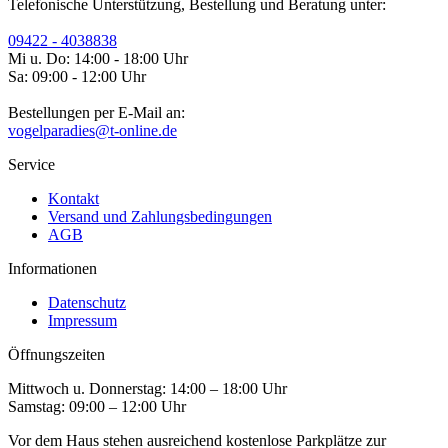
Telefonische Unterstützung, Bestellung und Beratung unter:
09422 - 4038838
Mi u. Do: 14:00 - 18:00 Uhr
Sa: 09:00 - 12:00 Uhr
Bestellungen per E-Mail an:
vogelparadies@t-online.de
Service
Kontakt
Versand und Zahlungsbedingungen
AGB
Informationen
Datenschutz
Impressum
Öffnungszeiten
Mittwoch u. Donnerstag: 14:00 – 18:00 Uhr
Samstag: 09:00 – 12:00 Uhr
Vor dem Haus stehen ausreichend kostenlose Parkplätze zur