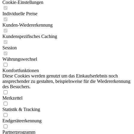
Cookie-Einstellungen
Individuelle Preise
Kunden-Wiedererkennung
Kundenspezifisches Caching
Session
Währungswechsel
Komfortfunktionen
Diese Cookies werden genutzt um das Einkaufserlebnis noch
ansprechender zu gestalten, beispielsweise für die Wiedererkennung
des Besuchers.
Merkzettel
Statistik & Tracking
Endgeräteerkennung
Partnerprogramm