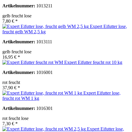
Artikelnummer:
1013211
gelb feucht lose
7,80 € *
Expert Eifutter lose,
feucht gelb WM 2,5 kg
Artikelnummer:
1013111
gelb feucht lose
16,95 € *
Expert Eifutter feucht rot 10 kg
Artikelnummer:
1016001
rot feucht
37,90 € *
Expert Eifutter lose,
feucht rot WM 1 kg
Artikelnummer:
1016301
rot feucht lose
7,30 € *
Expert Eifutter lose,