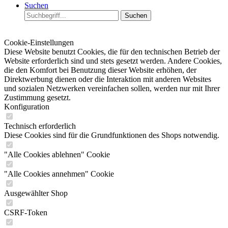
Suchen
Suchen
Cookie-Einstellungen
Diese Website benutzt Cookies, die für den technischen Betrieb der
Website erforderlich sind und stets gesetzt werden. Andere Cookies,
die den Komfort bei Benutzung dieser Website erhöhen, der
Direktwerbung dienen oder die Interaktion mit anderen Websites
und sozialen Netzwerken vereinfachen sollen, werden nur mit Ihrer
Zustimmung gesetzt.
Konfiguration
Technisch erforderlich
Diese Cookies sind für die Grundfunktionen des Shops notwendig.
"Alle Cookies ablehnen" Cookie
"Alle Cookies annehmen" Cookie
Ausgewählter Shop
CSRF-Token