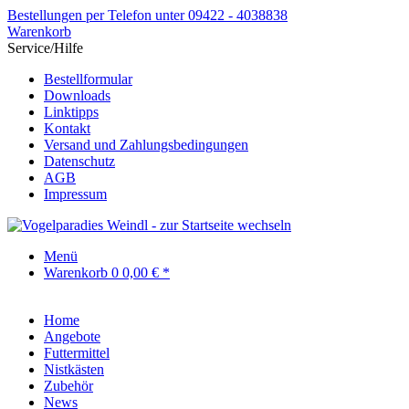
Bestellungen per Telefon unter 09422 - 4038838
Warenkorb
Service/Hilfe
Bestellformular
Downloads
Linktipps
Kontakt
Versand und Zahlungsbedingungen
Datenschutz
AGB
Impressum
Menü
Warenkorb
0
0,00 € *
Home
Angebote
Futtermittel
Nistkästen
Zubehör
News