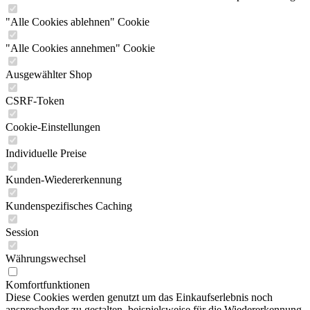
"Alle Cookies ablehnen" Cookie
"Alle Cookies annehmen" Cookie
Ausgewählter Shop
CSRF-Token
Cookie-Einstellungen
Individuelle Preise
Kunden-Wiedererkennung
Kundenspezifisches Caching
Session
Währungswechsel
Komfortfunktionen
Diese Cookies werden genutzt um das Einkaufserlebnis noch
ansprechender zu gestalten, beispielsweise für die Wiedererkennung