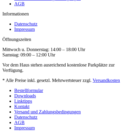
AGB
Informationen
Datenschutz
Impressum
Öffnungszeiten
Mittwoch u. Donnerstag: 14:00 – 18:00 Uhr
Samstag: 09:00 – 12:00 Uhr
Vor dem Haus stehen ausreichend kostenlose Parkplätze zur
Verfügung.
* Alle Preise inkl. gesetzl. Mehrwertsteuer zzgl.
Versandkosten
Bestellformular
Downloads
Linktipps
Kontakt
Versand und Zahlungsbedingungen
Datenschutz
AGB
Impressum