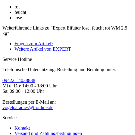
rot
feucht
lose
Weiterführende Links zu "Expert Eifutter lose, feucht rot WM 2,5
kg"
Fragen zum Artikel?
Weitere Artikel von EXPERT
Service Hotline
Telefonische Unterstützung, Bestellung und Beratung unter:
09422 - 4038838
Mi u. Do: 14:00 - 18:00 Uhr
Sa: 09:00 - 12:00 Uhr
Bestellungen per E-Mail an:
vogelparadies@t-online.de
Service
Kontakt
Versand und Zahlungsbedingungen