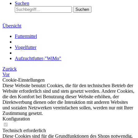
Suchen
Suchen
Übersicht
Futtermittel
Vogelfutter
Aufzuchtfutter-"WiMo"
Zurück
Vor
Cookie-Einstellungen
Diese Website benutzt Cookies, die für den technischen Betrieb der
Website erforderlich sind und stets gesetzt werden. Andere Cookies,
die den Komfort bei Benutzung dieser Website erhöhen, der
Direktwerbung dienen oder die Interaktion mit anderen Websites
und sozialen Netzwerken vereinfachen sollen, werden nur mit Ihrer
Zustimmung gesetzt.
Konfiguration
Technisch erforderlich
Diese Cookies sind für die Grundfunktionen des Shops notwendig.