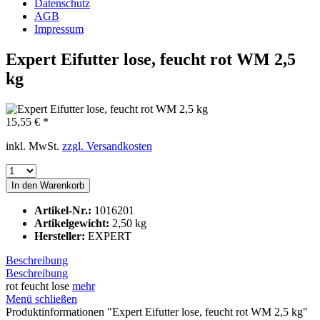
Datenschutz
AGB
Impressum
Expert Eifutter lose, feucht rot WM 2,5
kg
15,55 € *
inkl. MwSt.
zzgl. Versandkosten
In den
Warenkorb
Artikel-Nr.:
1016201
Artikelgewicht:
2,50 kg
Hersteller:
EXPERT
Beschreibung
Beschreibung
rot feucht lose
mehr
Menü schließen
Produktinformationen "Expert Eifutter lose, feucht rot WM 2,5 kg"