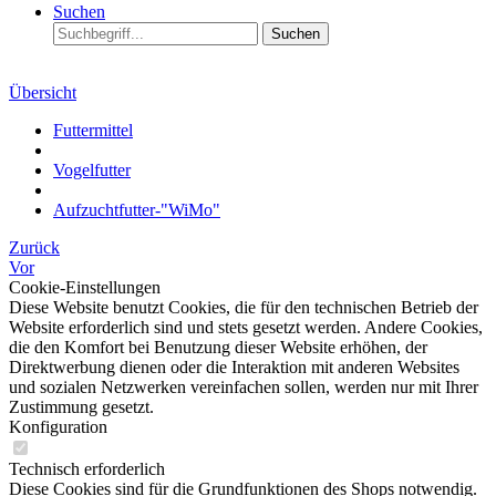
Suchen
Suchen
Übersicht
Futtermittel
Vogelfutter
Aufzuchtfutter-"WiMo"
Zurück
Vor
Cookie-Einstellungen
Diese Website benutzt Cookies, die für den technischen Betrieb der
Website erforderlich sind und stets gesetzt werden. Andere Cookies,
die den Komfort bei Benutzung dieser Website erhöhen, der
Direktwerbung dienen oder die Interaktion mit anderen Websites
und sozialen Netzwerken vereinfachen sollen, werden nur mit Ihrer
Zustimmung gesetzt.
Konfiguration
Technisch erforderlich
Diese Cookies sind für die Grundfunktionen des Shops notwendig.