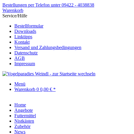
Bestellungen per Telefon unter 09422 - 4038838
Warenkorb
Service/Hilfe
Bestellformular
Downloads
Linktipps
Kontakt
Versand und Zahlungsbedingungen
Datenschutz
AGB
Impressum
Menü
Warenkorb
0
0,00 € *
Home
Angebote
Futtermittel
Nistkästen
Zubehör
News