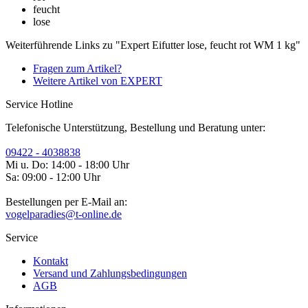
feucht
lose
Weiterführende Links zu "Expert Eifutter lose, feucht rot WM 1 kg"
Fragen zum Artikel?
Weitere Artikel von EXPERT
Service Hotline
Telefonische Unterstützung, Bestellung und Beratung unter:
09422 - 4038838
Mi u. Do: 14:00 - 18:00 Uhr
Sa: 09:00 - 12:00 Uhr
Bestellungen per E-Mail an:
vogelparadies@t-online.de
Service
Kontakt
Versand und Zahlungsbedingungen
AGB