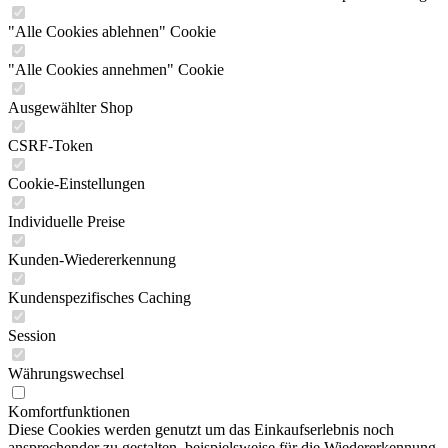
"Alle Cookies ablehnen" Cookie
"Alle Cookies annehmen" Cookie
Ausgewählter Shop
CSRF-Token
Cookie-Einstellungen
Individuelle Preise
Kunden-Wiedererkennung
Kundenspezifisches Caching
Session
Währungswechsel
Komfortfunktionen
Diese Cookies werden genutzt um das Einkaufserlebnis noch
ansprechender zu gestalten, beispielsweise für die Wiedererkennung