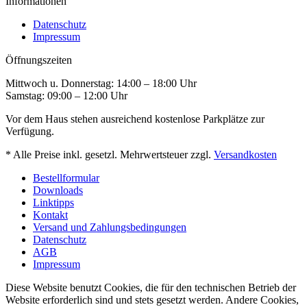
Informationen
Datenschutz
Impressum
Öffnungszeiten
Mittwoch u. Donnerstag: 14:00 – 18:00 Uhr
Samstag: 09:00 – 12:00 Uhr
Vor dem Haus stehen ausreichend kostenlose Parkplätze zur
Verfügung.
* Alle Preise inkl. gesetzl. Mehrwertsteuer zzgl.
Versandkosten
Bestellformular
Downloads
Linktipps
Kontakt
Versand und Zahlungsbedingungen
Datenschutz
AGB
Impressum
Diese Website benutzt Cookies, die für den technischen Betrieb der
Website erforderlich sind und stets gesetzt werden. Andere Cookies,