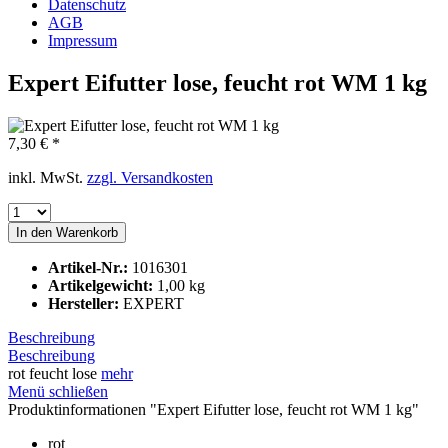
Datenschutz
AGB
Impressum
Expert Eifutter lose, feucht rot WM 1 kg
7,30 € *
inkl. MwSt.
zzgl. Versandkosten
In den
Warenkorb
Artikel-Nr.:
1016301
Artikelgewicht:
1,00 kg
Hersteller:
EXPERT
Beschreibung
Beschreibung
rot feucht lose
mehr
Menü schließen
Produktinformationen "Expert Eifutter lose, feucht rot WM 1 kg"
rot