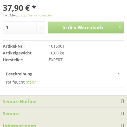
37,90 € *
inkl. MwSt.
zzgl. Versandkosten
In den
Warenkorb
Artikel-Nr.:
1016001
Artikelgewicht:
10,00 kg
Hersteller:
EXPERT
Beschreibung
rot feucht
mehr
Service Hotline
Service
Informationen