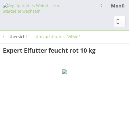
Menü
Übersicht
Aufzuchtfutter-"WiMo"
Expert Eifutter feucht rot 10 kg