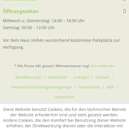
Öffnungszeiten
Mittwoch u. Donnerstag: 14:00 – 18:00 Uhr
Samstag: 09:00 – 12:00 Uhr
Vor dem Haus stehen ausreichend kostenlose Parkplätze zur
Verfügung.
* Alle Preise inkl. gesetzl. Mehrwertsteuer zzgl.
Versandkosten
Bestellformular
Downloads
Linktipps
Kontakt
Versand und Zahlungsbedingungen
Datenschutz
AGB
Impressum
Diese Website benutzt Cookies, die für den technischen Betrieb
der Website erforderlich sind und stets gesetzt werden.
Andere Cookies, die den Komfort bei Benutzung dieser Website
erhöhen, der Direktwerbung dienen oder die Interaktion mit