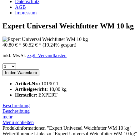
Datenschutz
AGB
Impressum
Expert Universal Weichfutter WM 10 kg
40,80 € *
50,52 € *
(19,24% gespart)
inkl. MwSt.
zzgl. Versandkosten
In den
Warenkorb
Artikel-Nr.:
1019011
Artikelgewicht:
10,00 kg
Hersteller:
EXPERT
Beschreibung
Beschreibung
mehr
Menü schließen
Produktinformationen "Expert Universal Weichfutter WM 10 kg"
Weiterführende Links zu "Expert Universal Weichfutter WM 10 kg"