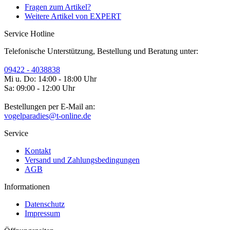
Fragen zum Artikel?
Weitere Artikel von EXPERT
Service Hotline
Telefonische Unterstützung, Bestellung und Beratung unter:
09422 - 4038838
Mi u. Do: 14:00 - 18:00 Uhr
Sa: 09:00 - 12:00 Uhr
Bestellungen per E-Mail an:
vogelparadies@t-online.de
Service
Kontakt
Versand und Zahlungsbedingungen
AGB
Informationen
Datenschutz
Impressum