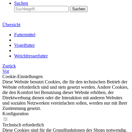
Suchen
Suchen
Übersicht
Futtermittel
Vogelfutter
Weichfresserfutter
Zurück
Vor
Cookie-Einstellungen
Diese Website benutzt Cookies, die für den technischen Betrieb der
Website erforderlich sind und stets gesetzt werden. Andere Cookies,
die den Komfort bei Benutzung dieser Website erhöhen, der
Direktwerbung dienen oder die Interaktion mit anderen Websites
und sozialen Netzwerken vereinfachen sollen, werden nur mit Ihrer
Zustimmung gesetzt.
Konfiguration
Technisch erforderlich
Diese Cookies sind für die Grundfunktionen des Shops notwendig.