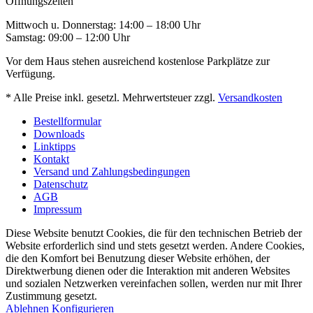
Öffnungszeiten
Mittwoch u. Donnerstag: 14:00 – 18:00 Uhr
Samstag: 09:00 – 12:00 Uhr
Vor dem Haus stehen ausreichend kostenlose Parkplätze zur
Verfügung.
* Alle Preise inkl. gesetzl. Mehrwertsteuer zzgl.
Versandkosten
Bestellformular
Downloads
Linktipps
Kontakt
Versand und Zahlungsbedingungen
Datenschutz
AGB
Impressum
Diese Website benutzt Cookies, die für den technischen Betrieb der
Website erforderlich sind und stets gesetzt werden. Andere Cookies,
die den Komfort bei Benutzung dieser Website erhöhen, der
Direktwerbung dienen oder die Interaktion mit anderen Websites
und sozialen Netzwerken vereinfachen sollen, werden nur mit Ihrer
Zustimmung gesetzt.
Ablehnen
Konfigurieren