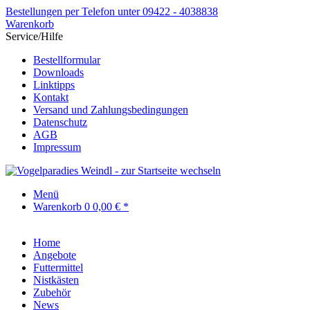
Bestellungen per Telefon unter 09422 - 4038838
Warenkorb
Service/Hilfe
Bestellformular
Downloads
Linktipps
Kontakt
Versand und Zahlungsbedingungen
Datenschutz
AGB
Impressum
Menü
Warenkorb
0
0,00 € *
Home
Angebote
Futtermittel
Nistkästen
Zubehör
News