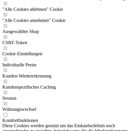
"Alle Cookies ablehnen" Cookie
"Alle Cookies annehmen" Cookie
Ausgewählter Shop
CSRF-Token
Cookie-Einstellungen
Individuelle Preise
Kunden-Wiedererkennung
Kundenspezifisches Caching
Session
Währungswechsel
Komfortfunktionen
Diese Cookies werden genutzt um das Einkaufserlebnis noch
ansprechender zu gestalten, beispielsweise für die Wiedererkennung