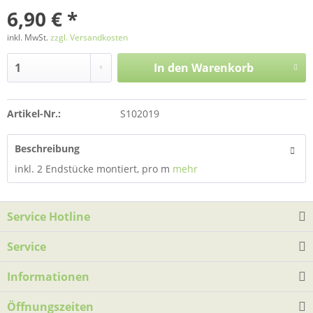
6,90 € *
inkl. MwSt.
zzgl. Versandkosten
In den
Warenkorb
Artikel-Nr.:
S102019
Beschreibung
inkl. 2 Endstücke montiert, pro m
mehr
Service Hotline
Service
Informationen
Öffnungszeiten