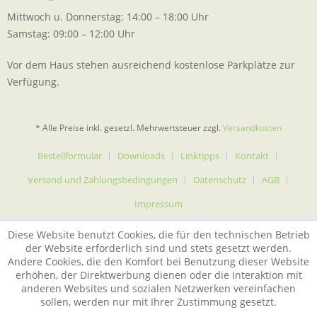
Mittwoch u. Donnerstag: 14:00 – 18:00 Uhr
Samstag: 09:00 – 12:00 Uhr
Vor dem Haus stehen ausreichend kostenlose Parkplätze zur
Verfügung.
* Alle Preise inkl. gesetzl. Mehrwertsteuer zzgl.
Versandkosten
Bestellformular
Downloads
Linktipps
Kontakt
Versand und Zahlungsbedingungen
Datenschutz
AGB
Impressum
Diese Website benutzt Cookies, die für den technischen Betrieb
der Website erforderlich sind und stets gesetzt werden.
Andere Cookies, die den Komfort bei Benutzung dieser Website
erhöhen, der Direktwerbung dienen oder die Interaktion mit
anderen Websites und sozialen Netzwerken vereinfachen
sollen, werden nur mit Ihrer Zustimmung gesetzt.