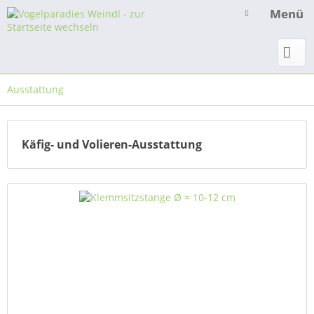
Menü
Ausstattung
Käfig- und Volieren-Ausstattung