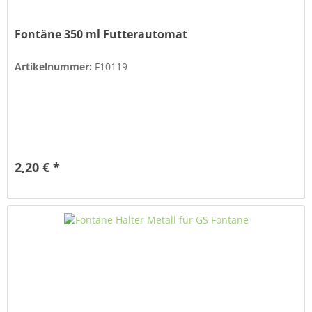
Fontäne 350 ml Futterautomat
Artikelnummer:
F10119
2,20 € *