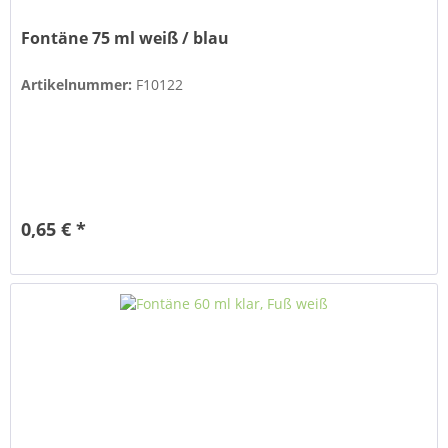
Fontäne 75 ml weiß / blau
Artikelnummer:
F10122
0,65 € *