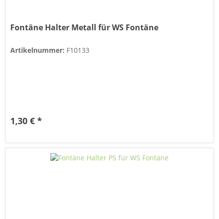
Fontäne Halter Metall für WS Fontäne
Artikelnummer:
F10133
1,30 € *