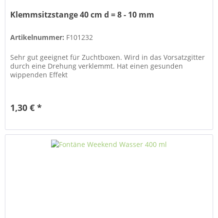
Klemmsitzstange 40 cm d = 8 - 10 mm
Artikelnummer:
F101232
Sehr gut geeignet für Zuchtboxen. Wird in das Vorsatzgitter
durch eine Drehung verklemmt. Hat einen gesunden
wippenden Effekt
1,30 € *