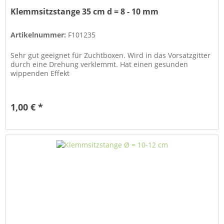
Klemmsitzstange 35 cm d = 8 - 10 mm
Artikelnummer:
F101235
Sehr gut geeignet für Zuchtboxen. Wird in das Vorsatzgitter
durch eine Drehung verklemmt. Hat einen gesunden
wippenden Effekt
1,00 € *