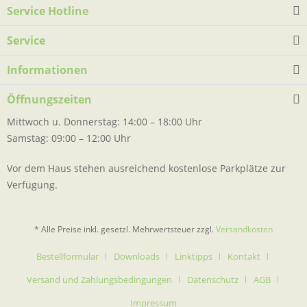
Service Hotline
Service
Informationen
Öffnungszeiten
Mittwoch u. Donnerstag: 14:00 – 18:00 Uhr
Samstag: 09:00 – 12:00 Uhr
Vor dem Haus stehen ausreichend kostenlose Parkplätze zur
Verfügung.
* Alle Preise inkl. gesetzl. Mehrwertsteuer zzgl.
Versandkosten
Bestellformular
Downloads
Linktipps
Kontakt
Versand und Zahlungsbedingungen
Datenschutz
AGB
Impressum