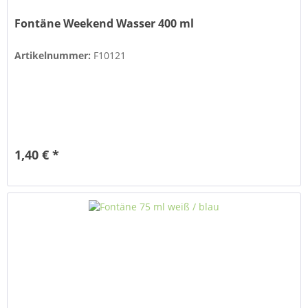
Fontäne Weekend Wasser 400 ml
Artikelnummer:
F10121
1,40 € *