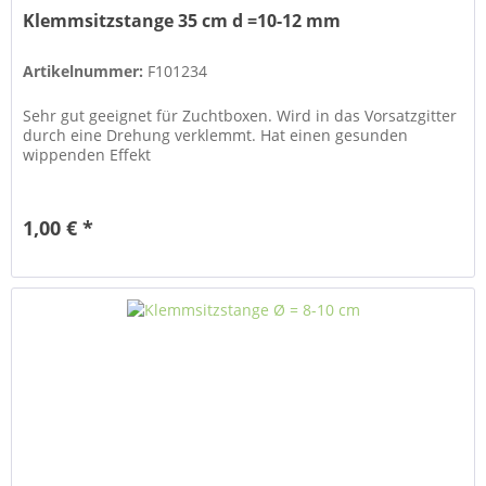
Klemmsitzstange 35 cm d =10-12 mm
Artikelnummer:
F101234
Sehr gut geeignet für Zuchtboxen. Wird in das Vorsatzgitter
durch eine Drehung verklemmt. Hat einen gesunden
wippenden Effekt
1,00 € *