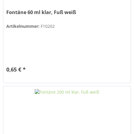
Fontäne 60 ml klar, Fuß weiß
Artikelnummer:
F10202
0,65 € *