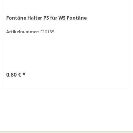
Fontäne Halter PS für WS Fontäne
Artikelnummer:
F10135
0,80 € *