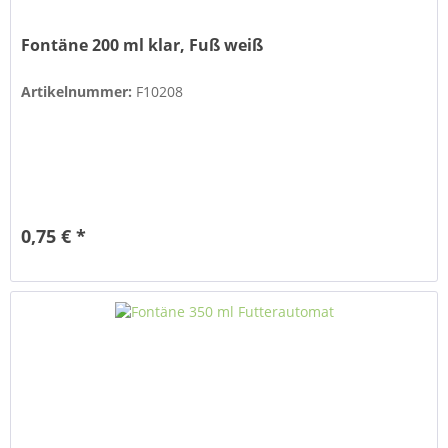
Fontäne 200 ml klar, Fuß weiß
Artikelnummer:
F10208
0,75 € *