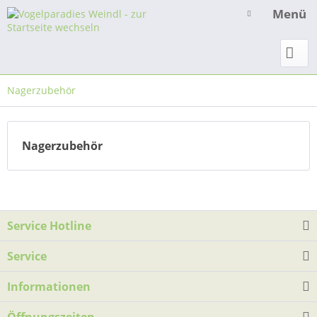
Menü
Nagerzubehör
Nagerzubehör
Service Hotline
Service
Informationen