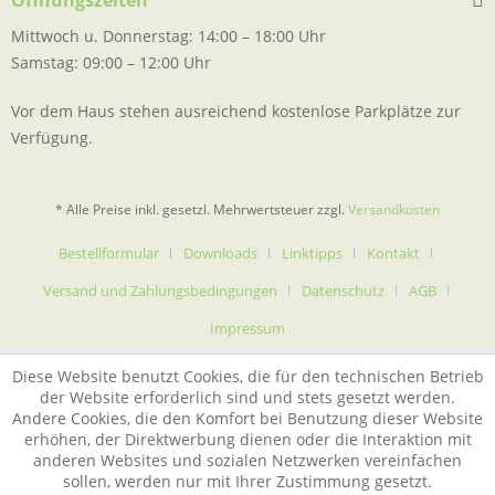
Öffnungszeiten
Mittwoch u. Donnerstag: 14:00 – 18:00 Uhr
Samstag: 09:00 – 12:00 Uhr
Vor dem Haus stehen ausreichend kostenlose Parkplätze zur
Verfügung.
* Alle Preise inkl. gesetzl. Mehrwertsteuer zzgl.
Versandkosten
Bestellformular
Downloads
Linktipps
Kontakt
Versand und Zahlungsbedingungen
Datenschutz
AGB
Impressum
Diese Website benutzt Cookies, die für den technischen Betrieb
der Website erforderlich sind und stets gesetzt werden.
Andere Cookies, die den Komfort bei Benutzung dieser Website
erhöhen, der Direktwerbung dienen oder die Interaktion mit
anderen Websites und sozialen Netzwerken vereinfachen
sollen, werden nur mit Ihrer Zustimmung gesetzt.