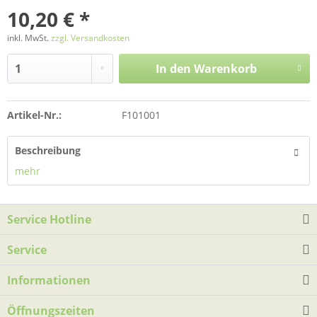
10,20 € *
inkl. MwSt.
zzgl. Versandkosten
In den
Warenkorb
Artikel-Nr.:
F101001
Beschreibung
mehr
Service Hotline
Service
Informationen
Öffnungszeiten