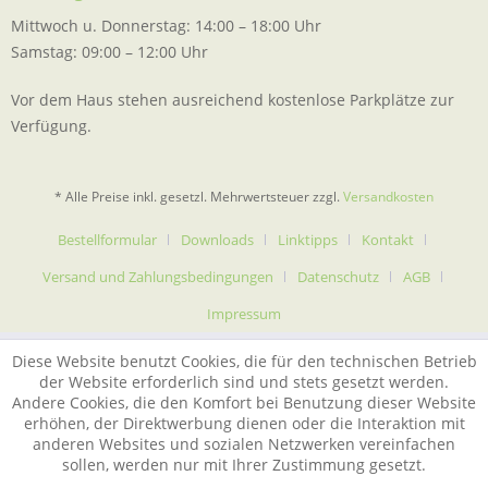
Mittwoch u. Donnerstag: 14:00 – 18:00 Uhr
Samstag: 09:00 – 12:00 Uhr
Vor dem Haus stehen ausreichend kostenlose Parkplätze zur
Verfügung.
* Alle Preise inkl. gesetzl. Mehrwertsteuer zzgl.
Versandkosten
Bestellformular
Downloads
Linktipps
Kontakt
Versand und Zahlungsbedingungen
Datenschutz
AGB
Impressum
Diese Website benutzt Cookies, die für den technischen Betrieb
der Website erforderlich sind und stets gesetzt werden.
Andere Cookies, die den Komfort bei Benutzung dieser Website
erhöhen, der Direktwerbung dienen oder die Interaktion mit
anderen Websites und sozialen Netzwerken vereinfachen
sollen, werden nur mit Ihrer Zustimmung gesetzt.