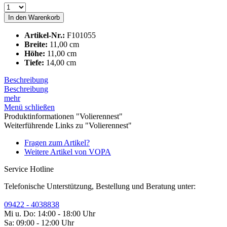
In den
Warenkorb
Artikel-Nr.:
F101055
Breite:
11,00 cm
Höhe:
11,00 cm
Tiefe:
14,00 cm
Beschreibung
Beschreibung
mehr
Menü schließen
Produktinformationen "Volierennest"
Weiterführende Links zu "Volierennest"
Fragen zum Artikel?
Weitere Artikel von VOPA
Service Hotline
Telefonische Unterstützung, Bestellung und Beratung unter:
09422 - 4038838
Mi u. Do: 14:00 - 18:00 Uhr
Sa: 09:00 - 12:00 Uhr