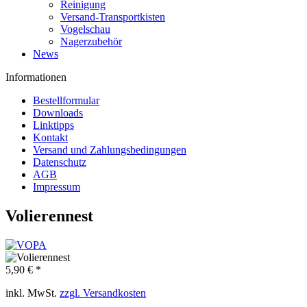
Reinigung
Versand-Transportkisten
Vogelschau
Nagerzubehör
News
Informationen
Bestellformular
Downloads
Linktipps
Kontakt
Versand und Zahlungsbedingungen
Datenschutz
AGB
Impressum
Volierennest
5,90 € *
inkl. MwSt.
zzgl. Versandkosten