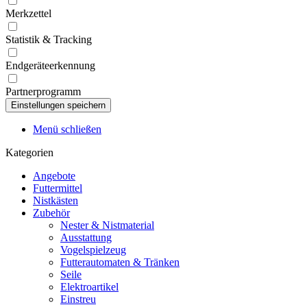
Merkzettel
Statistik & Tracking
Endgeräteerkennung
Partnerprogramm
Menü schließen
Kategorien
Angebote
Futtermittel
Nistkästen
Zubehör
Nester & Nistmaterial
Ausstattung
Vogelspielzeug
Futterautomaten & Tränken
Seile
Elektroartikel
Einstreu