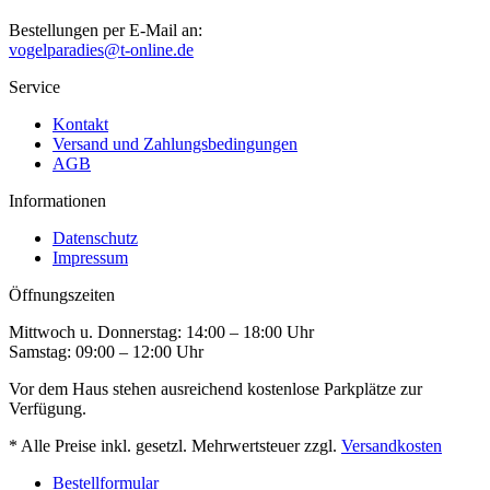
Bestellungen per E-Mail an:
vogelparadies@t-online.de
Service
Kontakt
Versand und Zahlungsbedingungen
AGB
Informationen
Datenschutz
Impressum
Öffnungszeiten
Mittwoch u. Donnerstag: 14:00 – 18:00 Uhr
Samstag: 09:00 – 12:00 Uhr
Vor dem Haus stehen ausreichend kostenlose Parkplätze zur
Verfügung.
* Alle Preise inkl. gesetzl. Mehrwertsteuer zzgl.
Versandkosten
Bestellformular