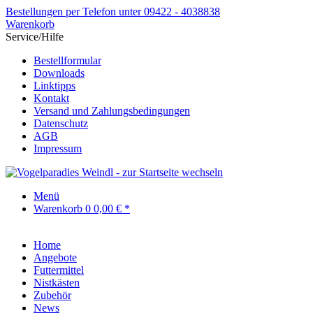
Bestellungen per Telefon unter 09422 - 4038838
Warenkorb
Service/Hilfe
Bestellformular
Downloads
Linktipps
Kontakt
Versand und Zahlungsbedingungen
Datenschutz
AGB
Impressum
Menü
Warenkorb
0
0,00 € *
Home
Angebote
Futtermittel
Nistkästen
Zubehör
News