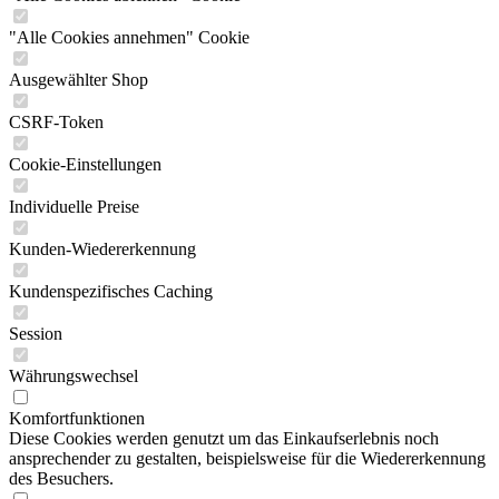
"Alle Cookies annehmen" Cookie
Ausgewählter Shop
CSRF-Token
Cookie-Einstellungen
Individuelle Preise
Kunden-Wiedererkennung
Kundenspezifisches Caching
Session
Währungswechsel
Komfortfunktionen
Diese Cookies werden genutzt um das Einkaufserlebnis noch
ansprechender zu gestalten, beispielsweise für die Wiedererkennung
des Besuchers.