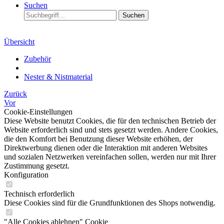
Suchen
Suchen
Übersicht
Zubehör
Nester & Nistmaterial
Zurück
Vor
Cookie-Einstellungen
Diese Website benutzt Cookies, die für den technischen Betrieb der
Website erforderlich sind und stets gesetzt werden. Andere Cookies,
die den Komfort bei Benutzung dieser Website erhöhen, der
Direktwerbung dienen oder die Interaktion mit anderen Websites
und sozialen Netzwerken vereinfachen sollen, werden nur mit Ihrer
Zustimmung gesetzt.
Konfiguration
Technisch erforderlich
Diese Cookies sind für die Grundfunktionen des Shops notwendig.
"Alle Cookies ablehnen" Cookie