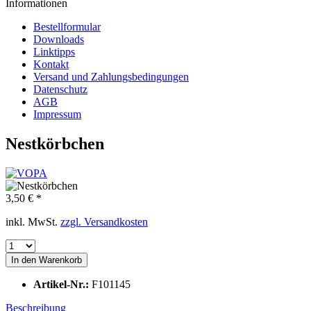
Informationen
Bestellformular
Downloads
Linktipps
Kontakt
Versand und Zahlungsbedingungen
Datenschutz
AGB
Impressum
Nestkörbchen
3,50 € *
inkl. MwSt.
zzgl. Versandkosten
In den
Warenkorb
Artikel-Nr.:
F101145
Beschreibung