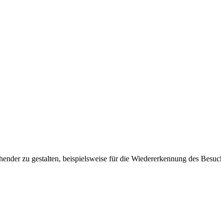
ender zu gestalten, beispielsweise für die Wiedererkennung des Besuc