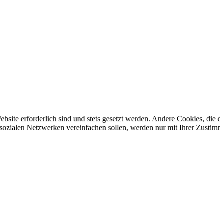
ebsite erforderlich sind und stets gesetzt werden. Andere Cookies, di
sozialen Netzwerken vereinfachen sollen, werden nur mit Ihrer Zustim