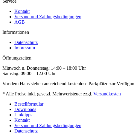
Service
Kontakt
Versand und Zahlungsbedingungen
AGB
Informationen
Datenschutz
Impressum
Öffnungszeiten
Mittwoch u. Donnerstag: 14:00 – 18:00 Uhr
Samstag: 09:00 – 12:00 Uhr
Vor dem Haus stehen ausreichend kostenlose Parkplätze zur Verfügun
* Alle Preise inkl. gesetzl. Mehrwertsteuer zzgl.
Versandkosten
Bestellformular
Downloads
Linktipps
Kontakt
Versand und Zahlungsbedingungen
Datenschutz