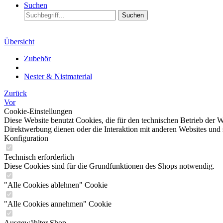
Suchen
Suchen
Übersicht
Zubehör
Nester & Nistmaterial
Zurück
Vor
Cookie-Einstellungen
Diese Website benutzt Cookies, die für den technischen Betrieb der W
Direktwerbung dienen oder die Interaktion mit anderen Websites und 
Konfiguration
Technisch erforderlich
Diese Cookies sind für die Grundfunktionen des Shops notwendig.
"Alle Cookies ablehnen" Cookie
"Alle Cookies annehmen" Cookie
Ausgewählter Shop