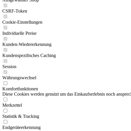
CSRF-Token
Cookie-Einstellungen
Individuelle Preise
Kunden-Wiedererkennung
Kundenspezifisches Caching
Session
Währungswechsel
Komfortfunktionen
Diese Cookies werden genutzt um das Einkaufserlebnis noch ansprech
Merkzettel
Statistik & Tracking
Endgeräteerkennung