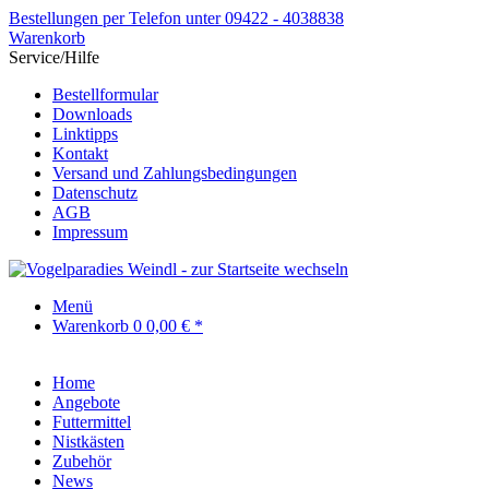
Bestellungen per Telefon unter 09422 - 4038838
Warenkorb
Service/Hilfe
Bestellformular
Downloads
Linktipps
Kontakt
Versand und Zahlungsbedingungen
Datenschutz
AGB
Impressum
Menü
Warenkorb
0
0,00 € *
Home
Angebote
Futtermittel
Nistkästen
Zubehör
News