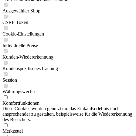
Ausgewählter Shop
CSRF-Token
Cookie-Einstellungen
Individuelle Preise
Kunden-Wiedererkennung
Kundenspezifisches Caching
Session
Währungswechsel
Komfortfunktionen
Diese Cookies werden genutzt um das Einkaufserlebnis noch
ansprechender zu gestalten, beispielsweise für die Wiedererkennung
des Besuchers.
Merkzettel