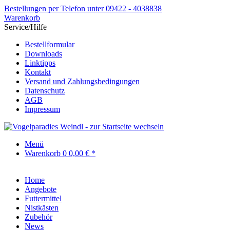
Bestellungen per Telefon unter 09422 - 4038838
Warenkorb
Service/Hilfe
Bestellformular
Downloads
Linktipps
Kontakt
Versand und Zahlungsbedingungen
Datenschutz
AGB
Impressum
Menü
Warenkorb
0
0,00 € *
Home
Angebote
Futtermittel
Nistkästen
Zubehör
News