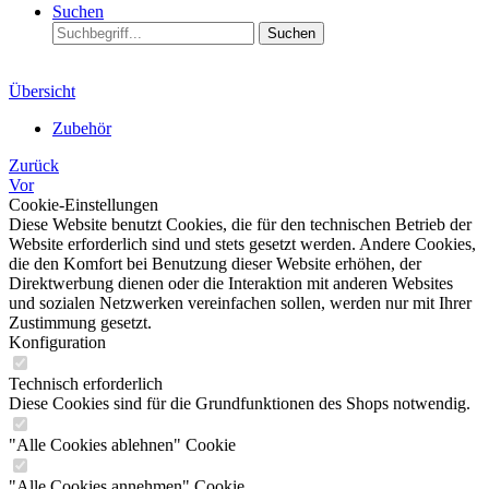
Suchen
Suchen
Übersicht
Zubehör
Zurück
Vor
Cookie-Einstellungen
Diese Website benutzt Cookies, die für den technischen Betrieb der
Website erforderlich sind und stets gesetzt werden. Andere Cookies,
die den Komfort bei Benutzung dieser Website erhöhen, der
Direktwerbung dienen oder die Interaktion mit anderen Websites
und sozialen Netzwerken vereinfachen sollen, werden nur mit Ihrer
Zustimmung gesetzt.
Konfiguration
Technisch erforderlich
Diese Cookies sind für die Grundfunktionen des Shops notwendig.
"Alle Cookies ablehnen" Cookie
"Alle Cookies annehmen" Cookie