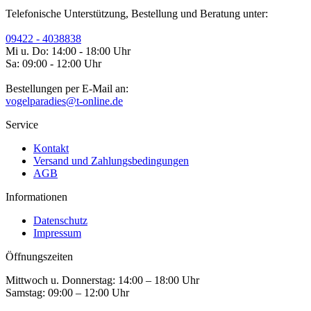
Telefonische Unterstützung, Bestellung und Beratung unter:
09422 - 4038838
Mi u. Do: 14:00 - 18:00 Uhr
Sa: 09:00 - 12:00 Uhr
Bestellungen per E-Mail an:
vogelparadies@t-online.de
Service
Kontakt
Versand und Zahlungsbedingungen
AGB
Informationen
Datenschutz
Impressum
Öffnungszeiten
Mittwoch u. Donnerstag: 14:00 – 18:00 Uhr
Samstag: 09:00 – 12:00 Uhr