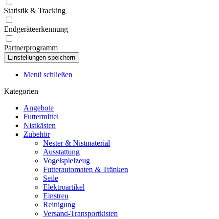
Statistik & Tracking
Endgeräteerkennung
Partnerprogramm
Menü schließen
Kategorien
Angebote
Futtermittel
Nistkästen
Zubehör
Nester & Nistmaterial
Ausstattung
Vogelspielzeug
Futterautomaten & Tränken
Seile
Elektroartikel
Einstreu
Reinigung
Versand-Transportkisten