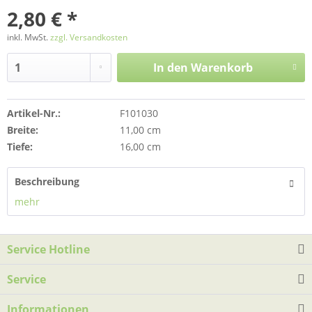
2,80 € *
inkl. MwSt.
zzgl. Versandkosten
In den
Warenkorb
Artikel-Nr.:
F101030
Breite:
11,00 cm
Tiefe:
16,00 cm
Beschreibung
mehr
Service Hotline
Service
Informationen