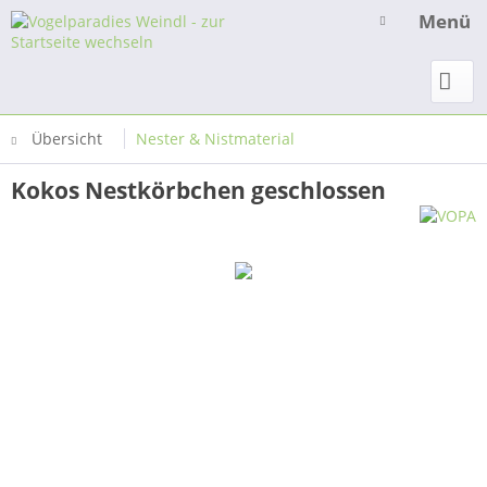
Menü
Übersicht
Nester & Nistmaterial
Kokos Nestkörbchen geschlossen