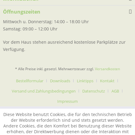
Öffnungszeiten
Mittwoch u. Donnerstag: 14:00 – 18:00 Uhr
Samstag: 09:00 – 12:00 Uhr
Vor dem Haus stehen ausreichend kostenlose Parkplätze zur
Verfügung.
* Alle Preise inkl. gesetzl. Mehrwertsteuer zzgl.
Versandkosten
Bestellformular
Downloads
Linktipps
Kontakt
Versand und Zahlungsbedingungen
Datenschutz
AGB
Impressum
Diese Website benutzt Cookies, die für den technischen Betrieb
der Website erforderlich sind und stets gesetzt werden.
Andere Cookies, die den Komfort bei Benutzung dieser Website
erhöhen, der Direktwerbung dienen oder die Interaktion mit