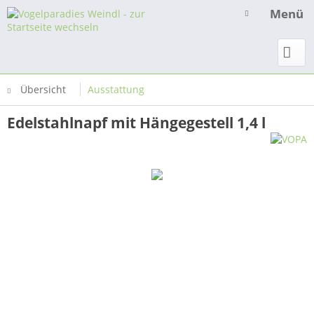
Menü
Übersicht
Ausstattung
Edelstahlnapf mit Hängegestell 1,4 l