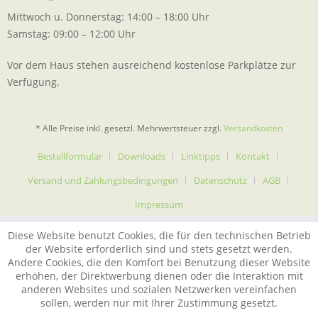
Mittwoch u. Donnerstag: 14:00 – 18:00 Uhr
Samstag: 09:00 – 12:00 Uhr
Vor dem Haus stehen ausreichend kostenlose Parkplätze zur
Verfügung.
* Alle Preise inkl. gesetzl. Mehrwertsteuer zzgl.
Versandkosten
Bestellformular
Downloads
Linktipps
Kontakt
Versand und Zahlungsbedingungen
Datenschutz
AGB
Impressum
Diese Website benutzt Cookies, die für den technischen Betrieb
der Website erforderlich sind und stets gesetzt werden.
Andere Cookies, die den Komfort bei Benutzung dieser Website
erhöhen, der Direktwerbung dienen oder die Interaktion mit
anderen Websites und sozialen Netzwerken vereinfachen
sollen, werden nur mit Ihrer Zustimmung gesetzt.