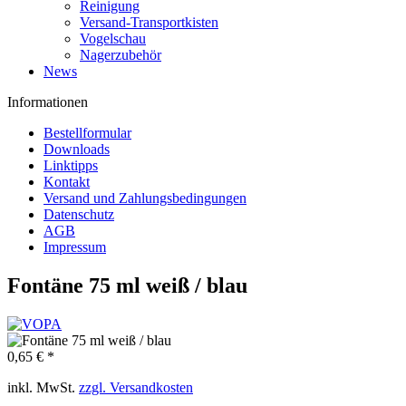
Reinigung
Versand-Transportkisten
Vogelschau
Nagerzubehör
News
Informationen
Bestellformular
Downloads
Linktipps
Kontakt
Versand und Zahlungsbedingungen
Datenschutz
AGB
Impressum
Fontäne 75 ml weiß / blau
0,65 € *
inkl. MwSt.
zzgl. Versandkosten