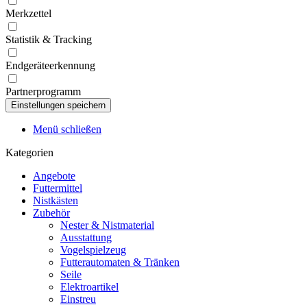
Merkzettel
Statistik & Tracking
Endgeräteerkennung
Partnerprogramm
Menü schließen
Kategorien
Angebote
Futtermittel
Nistkästen
Zubehör
Nester & Nistmaterial
Ausstattung
Vogelspielzeug
Futterautomaten & Tränken
Seile
Elektroartikel
Einstreu