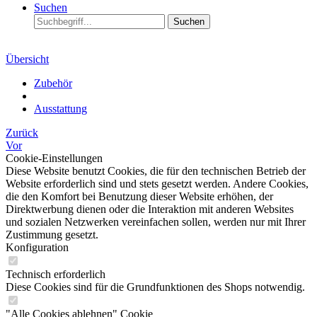
Suchen
Suchen
Übersicht
Zubehör
Ausstattung
Zurück
Vor
Cookie-Einstellungen
Diese Website benutzt Cookies, die für den technischen Betrieb der
Website erforderlich sind und stets gesetzt werden. Andere Cookies,
die den Komfort bei Benutzung dieser Website erhöhen, der
Direktwerbung dienen oder die Interaktion mit anderen Websites
und sozialen Netzwerken vereinfachen sollen, werden nur mit Ihrer
Zustimmung gesetzt.
Konfiguration
Technisch erforderlich
Diese Cookies sind für die Grundfunktionen des Shops notwendig.
"Alle Cookies ablehnen" Cookie