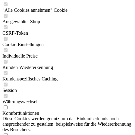
"Alle Cookies annehmen" Cookie
Ausgewählter Shop
CSRF-Token
Cookie-Einstellungen
Individuelle Preise
Kunden-Wiedererkennung
Kundenspezifisches Caching
Session
Währungswechsel
Komfortfunktionen
Diese Cookies werden genutzt um das Einkaufserlebnis noch
ansprechender zu gestalten, beispielsweise für die Wiedererkennung
des Besuchers.