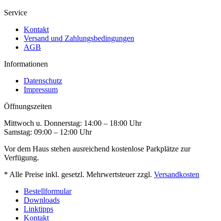
Service
Kontakt
Versand und Zahlungsbedingungen
AGB
Informationen
Datenschutz
Impressum
Öffnungszeiten
Mittwoch u. Donnerstag: 14:00 – 18:00 Uhr
Samstag: 09:00 – 12:00 Uhr
Vor dem Haus stehen ausreichend kostenlose Parkplätze zur
Verfügung.
* Alle Preise inkl. gesetzl. Mehrwertsteuer zzgl.
Versandkosten
Bestellformular
Downloads
Linktipps
Kontakt