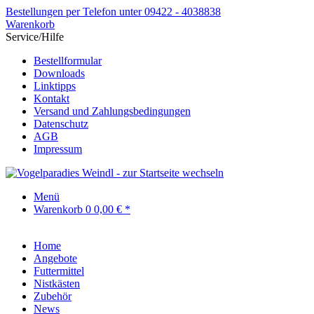
Bestellungen per Telefon unter 09422 - 4038838
Warenkorb
Service/Hilfe
Bestellformular
Downloads
Linktipps
Kontakt
Versand und Zahlungsbedingungen
Datenschutz
AGB
Impressum
Menü
Warenkorb
0
0,00 € *
Home
Angebote
Futtermittel
Nistkästen
Zubehör
News