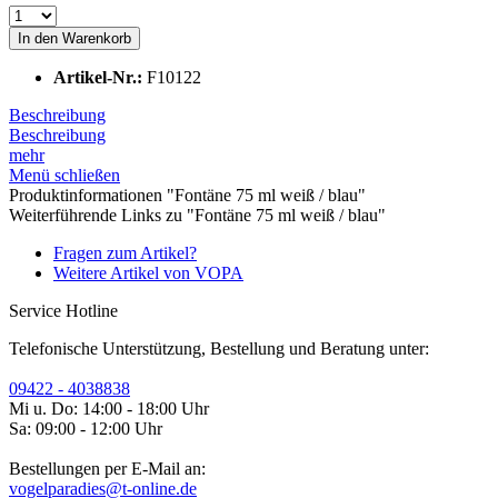
In den
Warenkorb
Artikel-Nr.:
F10122
Beschreibung
Beschreibung
mehr
Menü schließen
Produktinformationen "Fontäne 75 ml weiß / blau"
Weiterführende Links zu "Fontäne 75 ml weiß / blau"
Fragen zum Artikel?
Weitere Artikel von VOPA
Service Hotline
Telefonische Unterstützung, Bestellung und Beratung unter:
09422 - 4038838
Mi u. Do: 14:00 - 18:00 Uhr
Sa: 09:00 - 12:00 Uhr
Bestellungen per E-Mail an:
vogelparadies@t-online.de