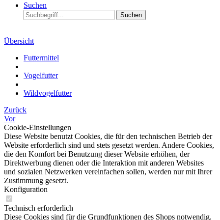
Suchen
Suchen
Übersicht
Futtermittel
Vogelfutter
Wildvogelfutter
Zurück
Vor
Cookie-Einstellungen
Diese Website benutzt Cookies, die für den technischen Betrieb der
Website erforderlich sind und stets gesetzt werden. Andere Cookies,
die den Komfort bei Benutzung dieser Website erhöhen, der
Direktwerbung dienen oder die Interaktion mit anderen Websites
und sozialen Netzwerken vereinfachen sollen, werden nur mit Ihrer
Zustimmung gesetzt.
Konfiguration
Technisch erforderlich
Diese Cookies sind für die Grundfunktionen des Shops notwendig.