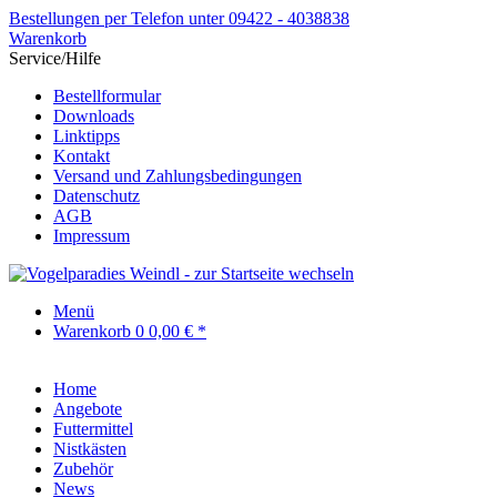
Bestellungen per Telefon unter 09422 - 4038838
Warenkorb
Service/Hilfe
Bestellformular
Downloads
Linktipps
Kontakt
Versand und Zahlungsbedingungen
Datenschutz
AGB
Impressum
Menü
Warenkorb
0
0,00 € *
Home
Angebote
Futtermittel
Nistkästen
Zubehör
News