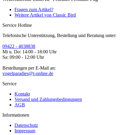
Fragen zum Artikel?
Weitere Artikel von Classic Bird
Service Hotline
Telefonische Unterstützung, Bestellung und Beratung unter:
09422 - 4038838
Mi u. Do: 14:00 - 18:00 Uhr
Sa: 09:00 - 12:00 Uhr
Bestellungen per E-Mail an:
vogelparadies@t-online.de
Service
Kontakt
Versand und Zahlungsbedingungen
AGB
Informationen
Datenschutz
Impressum