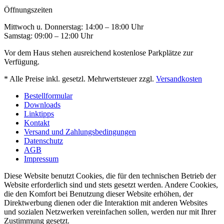
Öffnungszeiten
Mittwoch u. Donnerstag: 14:00 – 18:00 Uhr
Samstag: 09:00 – 12:00 Uhr
Vor dem Haus stehen ausreichend kostenlose Parkplätze zur
Verfügung.
* Alle Preise inkl. gesetzl. Mehrwertsteuer zzgl.
Versandkosten
Bestellformular
Downloads
Linktipps
Kontakt
Versand und Zahlungsbedingungen
Datenschutz
AGB
Impressum
Diese Website benutzt Cookies, die für den technischen Betrieb der
Website erforderlich sind und stets gesetzt werden. Andere Cookies,
die den Komfort bei Benutzung dieser Website erhöhen, der
Direktwerbung dienen oder die Interaktion mit anderen Websites
und sozialen Netzwerken vereinfachen sollen, werden nur mit Ihrer
Zustimmung gesetzt.