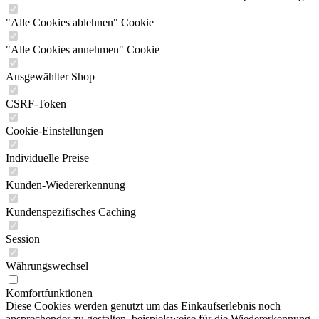
"Alle Cookies ablehnen" Cookie
"Alle Cookies annehmen" Cookie
Ausgewählter Shop
CSRF-Token
Cookie-Einstellungen
Individuelle Preise
Kunden-Wiedererkennung
Kundenspezifisches Caching
Session
Währungswechsel
Komfortfunktionen
Diese Cookies werden genutzt um das Einkaufserlebnis noch
ansprechender zu gestalten, beispielsweise für die Wiedererkennung