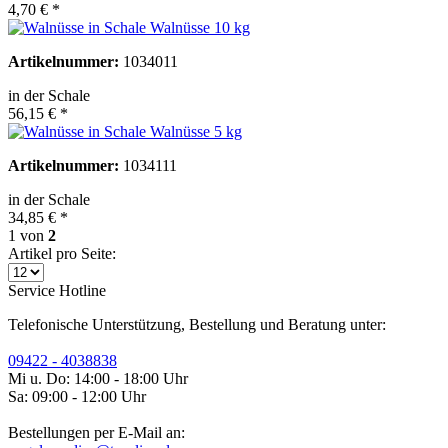
4,70 € *
Walnüsse 10 kg
Artikelnummer:
1034011
in der Schale
56,15 € *
Walnüsse 5 kg
Artikelnummer:
1034111
in der Schale
34,85 € *
1
von
2
Artikel pro Seite:
Service Hotline
Telefonische Unterstützung, Bestellung und Beratung unter:
09422 - 4038838
Mi u. Do: 14:00 - 18:00 Uhr
Sa: 09:00 - 12:00 Uhr
Bestellungen per E-Mail an: