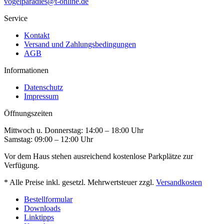
vogelparadies@t-online.de
Service
Kontakt
Versand und Zahlungsbedingungen
AGB
Informationen
Datenschutz
Impressum
Öffnungszeiten
Mittwoch u. Donnerstag: 14:00 – 18:00 Uhr
Samstag: 09:00 – 12:00 Uhr
Vor dem Haus stehen ausreichend kostenlose Parkplätze zur
Verfügung.
* Alle Preise inkl. gesetzl. Mehrwertsteuer zzgl.
Versandkosten
Bestellformular
Downloads
Linktipps