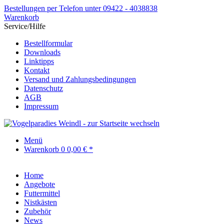
Bestellungen per Telefon unter 09422 - 4038838
Warenkorb
Service/Hilfe
Bestellformular
Downloads
Linktipps
Kontakt
Versand und Zahlungsbedingungen
Datenschutz
AGB
Impressum
Menü
Warenkorb
0
0,00 € *
Home
Angebote
Futtermittel
Nistkästen
Zubehör
News