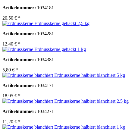
Artikelnummer:
1034181
20,50 € *
Erdnusskerne gehackt 2,5 kg
Artikelnummer:
1034281
12,40 € *
Erdnusskerne gehackt 1 kg
Artikelnummer:
1034381
5,80 € *
Erdnusskerne halbiert blanchiert 5 kg
Artikelnummer:
1034171
18,95 € *
Erdnusskerne halbiert blanchiert 2,5 kg
Artikelnummer:
1034271
11,20 € *
Erdnusskerne halbiert blanchiert 1 kg