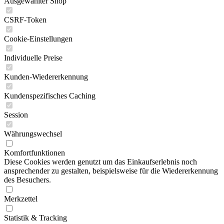
Ausgewählter Shop
CSRF-Token
Cookie-Einstellungen
Individuelle Preise
Kunden-Wiedererkennung
Kundenspezifisches Caching
Session
Währungswechsel
Komfortfunktionen
Diese Cookies werden genutzt um das Einkaufserlebnis noch
ansprechender zu gestalten, beispielsweise für die Wiedererkennung
des Besuchers.
Merkzettel
Statistik & Tracking