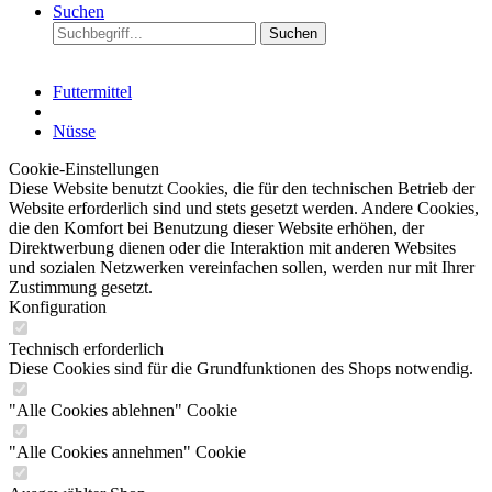
Suchen
Suchen
Futtermittel
Nüsse
Cookie-Einstellungen
Diese Website benutzt Cookies, die für den technischen Betrieb der
Website erforderlich sind und stets gesetzt werden. Andere Cookies,
die den Komfort bei Benutzung dieser Website erhöhen, der
Direktwerbung dienen oder die Interaktion mit anderen Websites
und sozialen Netzwerken vereinfachen sollen, werden nur mit Ihrer
Zustimmung gesetzt.
Konfiguration
Technisch erforderlich
Diese Cookies sind für die Grundfunktionen des Shops notwendig.
"Alle Cookies ablehnen" Cookie
"Alle Cookies annehmen" Cookie