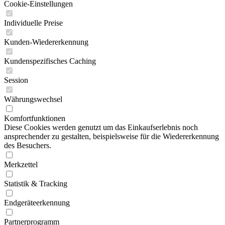
Cookie-Einstellungen
Individuelle Preise
Kunden-Wiedererkennung
Kundenspezifisches Caching
Session
Währungswechsel
Komfortfunktionen
Diese Cookies werden genutzt um das Einkaufserlebnis noch
ansprechender zu gestalten, beispielsweise für die Wiedererkennung
des Besuchers.
Merkzettel
Statistik & Tracking
Endgeräteerkennung
Partnerprogramm