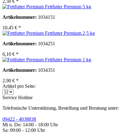
2,50 € *
Fettfutter Premium 5 kg
Artikelnummer:
1034151
10,45 € *
Fettfutter Premium 2,5 kg
Artikelnummer:
1034251
6,10 € *
Fettfutter Premium 1 kg
Artikelnummer:
1034351
2,90 € *
Artikel pro Seite:
Service Hotline
Telefonische Unterstützung, Bestellung und Beratung unter:
09422 - 4038838
Mi u. Do: 14:00 - 18:00 Uhr
Sa: 09:00 - 12:00 Uhr