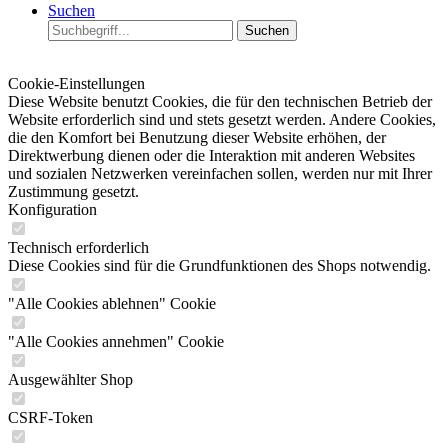
Suchen
Suchen
Cookie-Einstellungen
Diese Website benutzt Cookies, die für den technischen Betrieb der
Website erforderlich sind und stets gesetzt werden. Andere Cookies,
die den Komfort bei Benutzung dieser Website erhöhen, der
Direktwerbung dienen oder die Interaktion mit anderen Websites
und sozialen Netzwerken vereinfachen sollen, werden nur mit Ihrer
Zustimmung gesetzt.
Konfiguration
Technisch erforderlich
Diese Cookies sind für die Grundfunktionen des Shops notwendig.
"Alle Cookies ablehnen" Cookie
"Alle Cookies annehmen" Cookie
Ausgewählter Shop
CSRF-Token