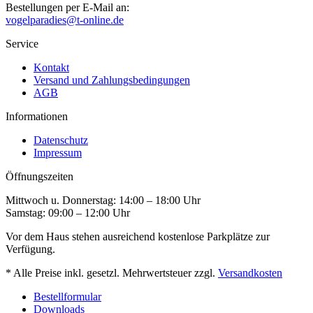
Bestellungen per E-Mail an:
vogelparadies@t-online.de
Service
Kontakt
Versand und Zahlungsbedingungen
AGB
Informationen
Datenschutz
Impressum
Öffnungszeiten
Mittwoch u. Donnerstag: 14:00 – 18:00 Uhr
Samstag: 09:00 – 12:00 Uhr
Vor dem Haus stehen ausreichend kostenlose Parkplätze zur
Verfügung.
* Alle Preise inkl. gesetzl. Mehrwertsteuer zzgl.
Versandkosten
Bestellformular
Downloads