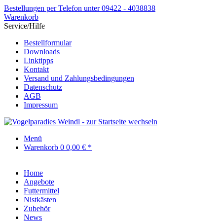
Bestellungen per Telefon unter 09422 - 4038838
Warenkorb
Service/Hilfe
Bestellformular
Downloads
Linktipps
Kontakt
Versand und Zahlungsbedingungen
Datenschutz
AGB
Impressum
Menü
Warenkorb
0
0,00 € *
Home
Angebote
Futtermittel
Nistkästen
Zubehör
News