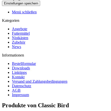
Menü schließen
Kategorien
Angebote
Futtermittel
Nistkästen
Zubehör
News
Informationen
Bestellformular
Downloads
Linktipps
Kontakt
Versand und Zahlungsbedingungen
Datenschutz
AGB
Impressum
Produkte von Classic Bird