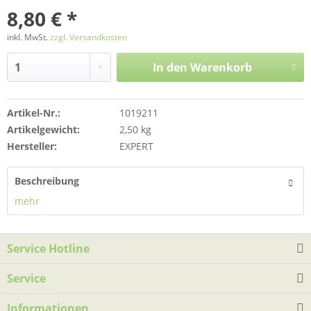
8,80 € *
inkl. MwSt.
zzgl. Versandkosten
In den
Warenkorb
Artikel-Nr.:
1019211
Artikelgewicht:
2,50 kg
Hersteller:
EXPERT
Beschreibung
mehr
Service Hotline
Service
Informationen