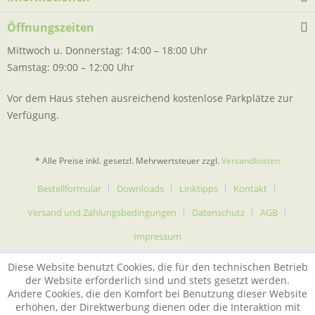
Öffnungszeiten
Mittwoch u. Donnerstag: 14:00 – 18:00 Uhr
Samstag: 09:00 – 12:00 Uhr
Vor dem Haus stehen ausreichend kostenlose Parkplätze zur
Verfügung.
* Alle Preise inkl. gesetzl. Mehrwertsteuer zzgl.
Versandkosten
Bestellformular
Downloads
Linktipps
Kontakt
Versand und Zahlungsbedingungen
Datenschutz
AGB
Impressum
Diese Website benutzt Cookies, die für den technischen Betrieb
der Website erforderlich sind und stets gesetzt werden.
Andere Cookies, die den Komfort bei Benutzung dieser Website
erhöhen, der Direktwerbung dienen oder die Interaktion mit