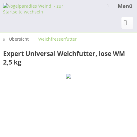
Menü
Übersicht
Weichfresserfutter
Expert Universal Weichfutter, lose WM
2,5 kg