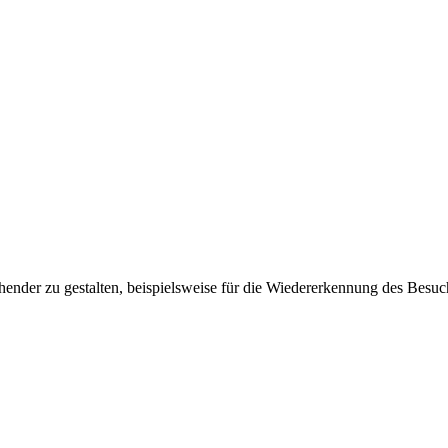
ender zu gestalten, beispielsweise für die Wiedererkennung des Besuc