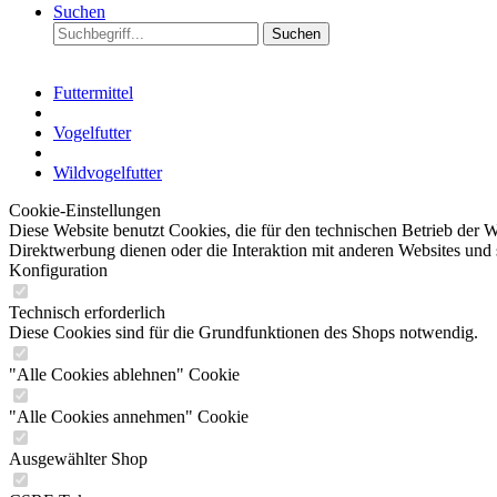
Suchen
Suchen
Futtermittel
Vogelfutter
Wildvogelfutter
Cookie-Einstellungen
Diese Website benutzt Cookies, die für den technischen Betrieb der W
Direktwerbung dienen oder die Interaktion mit anderen Websites und 
Konfiguration
Technisch erforderlich
Diese Cookies sind für die Grundfunktionen des Shops notwendig.
"Alle Cookies ablehnen" Cookie
"Alle Cookies annehmen" Cookie
Ausgewählter Shop