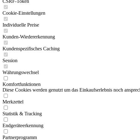
CSRF-Token
Cookie-Einstellungen
Individuelle Preise
Kunden-Wiedererkennung
Kundenspezifisches Caching
Session
Währungswechsel
Komfortfunktionen
Diese Cookies werden genutzt um das Einkaufserlebnis noch ansprech
Merkzettel
Statistik & Tracking
Endgeräteerkennung
Partnerprogramm