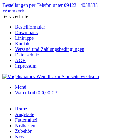
Bestellungen per Telefon unter 09422 - 4038838
Warenkorb
Service/Hilfe
Bestellformular
Downloads
Linktipps
Kontakt
Versand und Zahlungsbedingungen
Datenschutz
AGB
Impressum
Menü
Warenkorb
0
0,00 € *
Home
Angebote
Futtermittel
Nistkästen
Zubehör
News