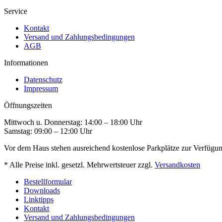
Service
Kontakt
Versand und Zahlungsbedingungen
AGB
Informationen
Datenschutz
Impressum
Öffnungszeiten
Mittwoch u. Donnerstag: 14:00 – 18:00 Uhr
Samstag: 09:00 – 12:00 Uhr
Vor dem Haus stehen ausreichend kostenlose Parkplätze zur Verfügun
* Alle Preise inkl. gesetzl. Mehrwertsteuer zzgl.
Versandkosten
Bestellformular
Downloads
Linktipps
Kontakt
Versand und Zahlungsbedingungen