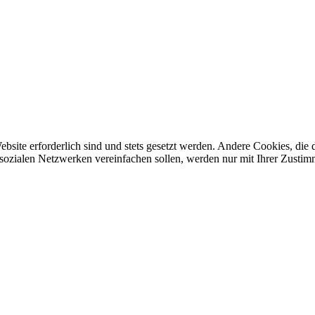
ebsite erforderlich sind und stets gesetzt werden. Andere Cookies, di
sozialen Netzwerken vereinfachen sollen, werden nur mit Ihrer Zustim