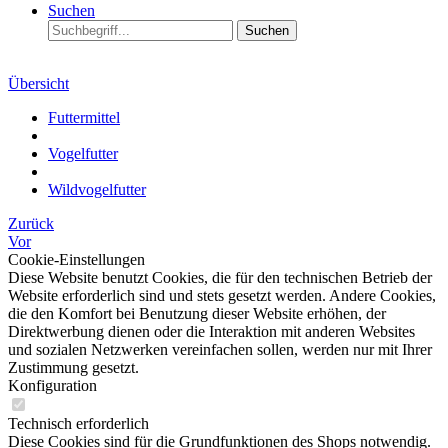
Suchen
Suchen
Übersicht
Futtermittel
Vogelfutter
Wildvogelfutter
Zurück
Vor
Cookie-Einstellungen
Diese Website benutzt Cookies, die für den technischen Betrieb der
Website erforderlich sind und stets gesetzt werden. Andere Cookies,
die den Komfort bei Benutzung dieser Website erhöhen, der
Direktwerbung dienen oder die Interaktion mit anderen Websites
und sozialen Netzwerken vereinfachen sollen, werden nur mit Ihrer
Zustimmung gesetzt.
Konfiguration
Technisch erforderlich
Diese Cookies sind für die Grundfunktionen des Shops notwendig.