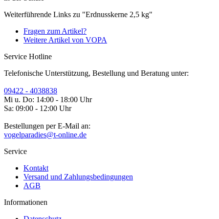
Weiterführende Links zu "Erdnusskerne 2,5 kg"
Fragen zum Artikel?
Weitere Artikel von VOPA
Service Hotline
Telefonische Unterstützung, Bestellung und Beratung unter:
09422 - 4038838
Mi u. Do: 14:00 - 18:00 Uhr
Sa: 09:00 - 12:00 Uhr
Bestellungen per E-Mail an:
vogelparadies@t-online.de
Service
Kontakt
Versand und Zahlungsbedingungen
AGB
Informationen
Datenschutz