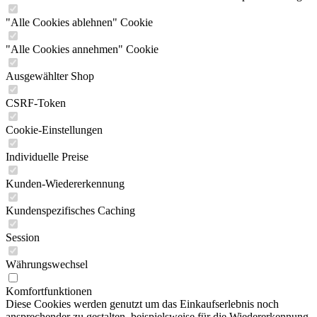
"Alle Cookies ablehnen" Cookie
"Alle Cookies annehmen" Cookie
Ausgewählter Shop
CSRF-Token
Cookie-Einstellungen
Individuelle Preise
Kunden-Wiedererkennung
Kundenspezifisches Caching
Session
Währungswechsel
Komfortfunktionen
Diese Cookies werden genutzt um das Einkaufserlebnis noch
ansprechender zu gestalten, beispielsweise für die Wiedererkennung