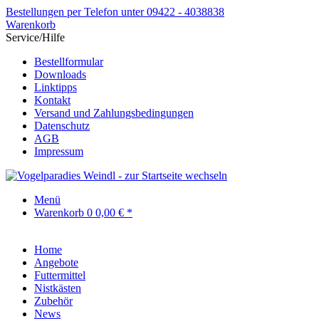
Bestellungen per Telefon unter 09422 - 4038838
Warenkorb
Service/Hilfe
Bestellformular
Downloads
Linktipps
Kontakt
Versand und Zahlungsbedingungen
Datenschutz
AGB
Impressum
Menü
Warenkorb
0
0,00 € *
Home
Angebote
Futtermittel
Nistkästen
Zubehör
News