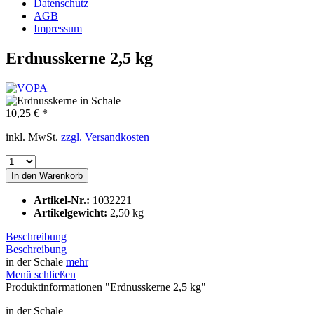
Datenschutz
AGB
Impressum
Erdnusskerne 2,5 kg
10,25 € *
inkl. MwSt.
zzgl. Versandkosten
In den
Warenkorb
Artikel-Nr.:
1032221
Artikelgewicht:
2,50 kg
Beschreibung
Beschreibung
in der Schale
mehr
Menü schließen
Produktinformationen "Erdnusskerne 2,5 kg"
in der Schale