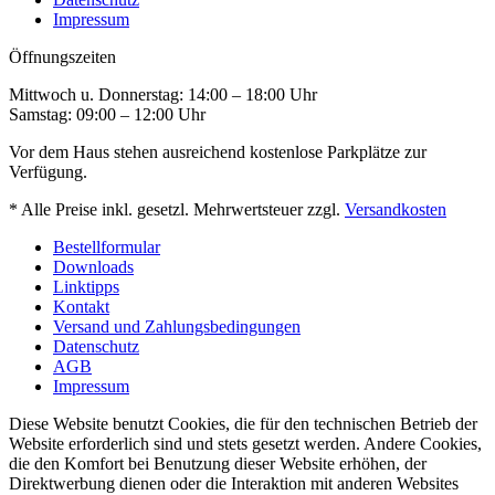
Impressum
Öffnungszeiten
Mittwoch u. Donnerstag: 14:00 – 18:00 Uhr
Samstag: 09:00 – 12:00 Uhr
Vor dem Haus stehen ausreichend kostenlose Parkplätze zur
Verfügung.
* Alle Preise inkl. gesetzl. Mehrwertsteuer zzgl.
Versandkosten
Bestellformular
Downloads
Linktipps
Kontakt
Versand und Zahlungsbedingungen
Datenschutz
AGB
Impressum
Diese Website benutzt Cookies, die für den technischen Betrieb der
Website erforderlich sind und stets gesetzt werden. Andere Cookies,
die den Komfort bei Benutzung dieser Website erhöhen, der
Direktwerbung dienen oder die Interaktion mit anderen Websites