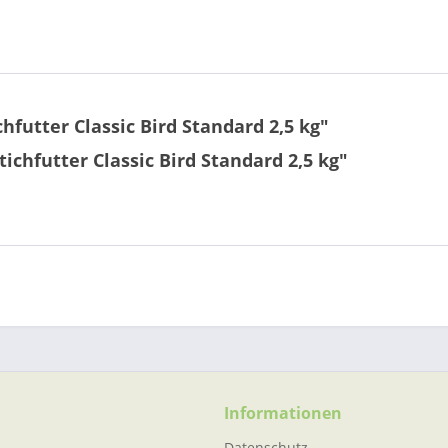
futter Classic Bird Standard 2,5 kg"
ichfutter Classic Bird Standard 2,5 kg"
Informationen
Datenschutz