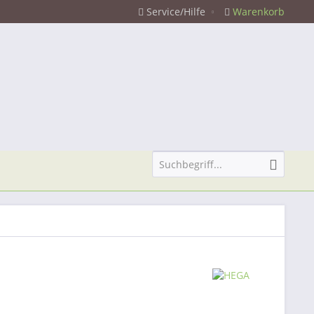
Service/Hilfe
Warenkorb