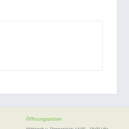
Öffnungszeiten
Mittwoch u. Donnerstag: 14:00 – 18:00 Uhr