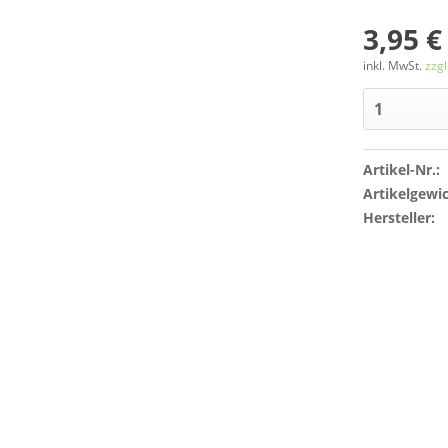
3,95 €
inkl. MwSt.
zzg
Artikel-Nr.:
Artikelgewic
Hersteller: