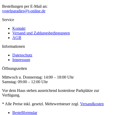
Bestellungen per E-Mail an:
vogelparadies@t-online.de
Service
Kontakt
Versand und Zahlungsbedingungen
AGB
Informationen
Datenschutz
Impressum
Öffnungszeiten
Mittwoch u. Donnerstag: 14:00 – 18:00 Uhr
Samstag: 09:00 – 12:00 Uhr
Vor dem Haus stehen ausreichend kostenlose Parkplätze zur
Verfügung.
* Alle Preise inkl. gesetzl. Mehrwertsteuer zzgl.
Versandkosten
Bestellformular