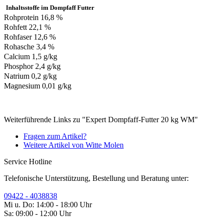
Inhaltsstoffe im Dompfaff Futter
Rohprotein 16,8 %
Rohfett 22,1 %
Rohfaser 12,6 %
Rohasche 3,4 %
Calcium 1,5 g/kg
Phosphor 2,4 g/kg
Natrium 0,2 g/kg
Magnesium 0,01 g/kg
Weiterführende Links zu "Expert Dompfaff-Futter 20 kg WM"
Fragen zum Artikel?
Weitere Artikel von Witte Molen
Service Hotline
Telefonische Unterstützung, Bestellung und Beratung unter:
09422 - 4038838
Mi u. Do: 14:00 - 18:00 Uhr
Sa: 09:00 - 12:00 Uhr