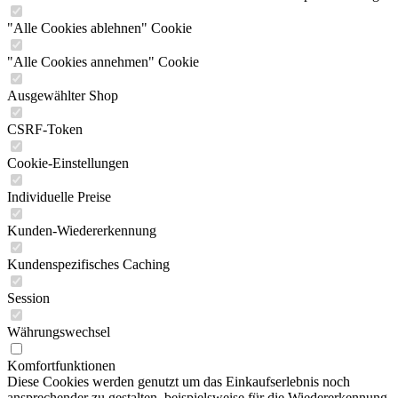
"Alle Cookies ablehnen" Cookie
"Alle Cookies annehmen" Cookie
Ausgewählter Shop
CSRF-Token
Cookie-Einstellungen
Individuelle Preise
Kunden-Wiedererkennung
Kundenspezifisches Caching
Session
Währungswechsel
Komfortfunktionen
Diese Cookies werden genutzt um das Einkaufserlebnis noch
ansprechender zu gestalten, beispielsweise für die Wiedererkennung