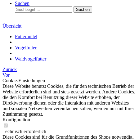
Suchen
Suchen
Übersicht
Futtermittel
Vogelfutter
Waldvogelfutter
Zurück
Vor
Cookie-Einstellungen
Diese Website benutzt Cookies, die für den technischen Betrieb der
Website erforderlich sind und stets gesetzt werden. Andere Cookies,
die den Komfort bei Benutzung dieser Website erhöhen, der
Direktwerbung dienen oder die Interaktion mit anderen Websites
und sozialen Netzwerken vereinfachen sollen, werden nur mit Ihrer
Zustimmung gesetzt.
Konfiguration
Technisch erforderlich
Diese Cookies sind für die Grundfunktionen des Shops notwendig.