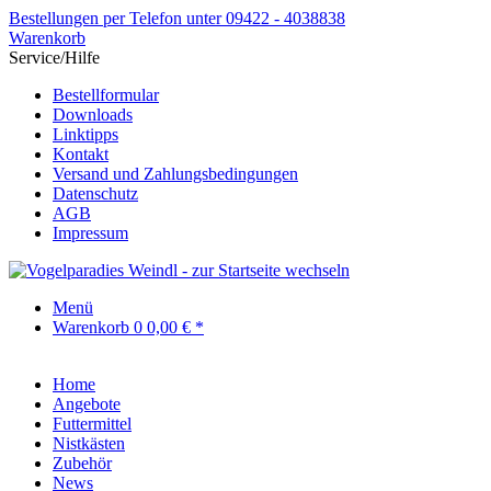
Bestellungen per Telefon unter 09422 - 4038838
Warenkorb
Service/Hilfe
Bestellformular
Downloads
Linktipps
Kontakt
Versand und Zahlungsbedingungen
Datenschutz
AGB
Impressum
Menü
Warenkorb
0
0,00 € *
Home
Angebote
Futtermittel
Nistkästen
Zubehör
News