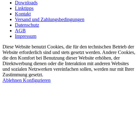
Downloads
Linktipps
Kontakt
Versand und Zahlungsbedingungen
Datenschutz
AGB
Impressum
Diese Website benutzt Cookies, die für den technischen Betrieb der
Website erforderlich sind und stets gesetzt werden. Andere Cookies,
die den Komfort bei Benutzung dieser Website erhöhen, der
Direktwerbung dienen oder die Interaktion mit anderen Websites
und sozialen Netzwerken vereinfachen sollen, werden nur mit Ihrer
Zustimmung gesetzt.
Ablehnen
Konfigurieren