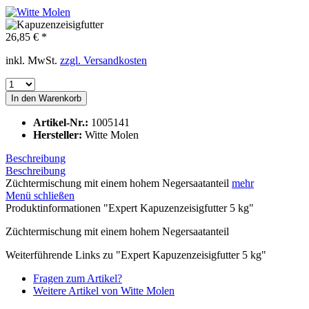
26,85 € *
inkl. MwSt.
zzgl. Versandkosten
In den
Warenkorb
Artikel-Nr.:
1005141
Hersteller:
Witte Molen
Beschreibung
Beschreibung
Züchtermischung mit einem hohem Negersaatanteil
mehr
Menü schließen
Produktinformationen "Expert Kapuzenzeisigfutter 5 kg"
Züchtermischung mit einem hohem Negersaatanteil
Weiterführende Links zu "Expert Kapuzenzeisigfutter 5 kg"
Fragen zum Artikel?
Weitere Artikel von Witte Molen