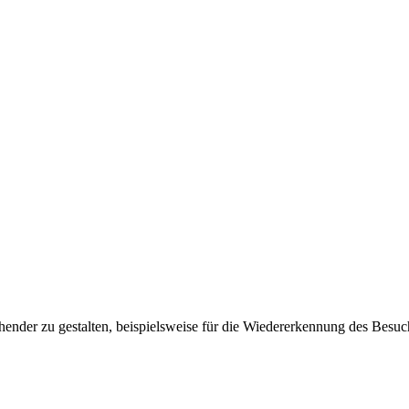
ender zu gestalten, beispielsweise für die Wiedererkennung des Besuc