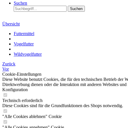
Suchen
Suchen
Übersicht
Futtermittel
Vogelfutter
Wildvogelfutter
Zurück
Vor
Cookie-Einstellungen
Diese Website benutzt Cookies, die für den technischen Betrieb der W
Direktwerbung dienen oder die Interaktion mit anderen Websites und 
Konfiguration
Technisch erforderlich
Diese Cookies sind für die Grundfunktionen des Shops notwendig.
"Alle Cookies ablehnen" Cookie
"Alle Cookies annehmen" Cookie