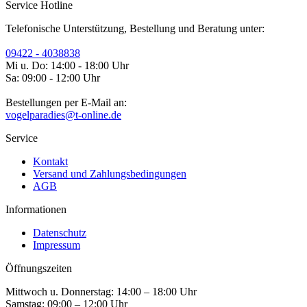
Service Hotline
Telefonische Unterstützung, Bestellung und Beratung unter:
09422 - 4038838
Mi u. Do: 14:00 - 18:00 Uhr
Sa: 09:00 - 12:00 Uhr
Bestellungen per E-Mail an:
vogelparadies@t-online.de
Service
Kontakt
Versand und Zahlungsbedingungen
AGB
Informationen
Datenschutz
Impressum
Öffnungszeiten
Mittwoch u. Donnerstag: 14:00 – 18:00 Uhr
Samstag: 09:00 – 12:00 Uhr