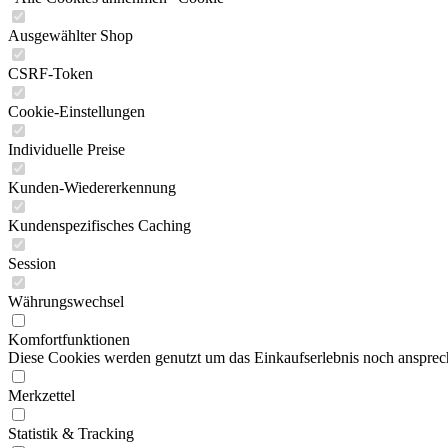
Ausgewählter Shop
CSRF-Token
Cookie-Einstellungen
Individuelle Preise
Kunden-Wiedererkennung
Kundenspezifisches Caching
Session
Währungswechsel
Komfortfunktionen
Diese Cookies werden genutzt um das Einkaufserlebnis noch ansprech
Merkzettel
Statistik & Tracking