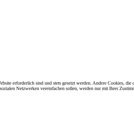
ebsite erforderlich sind und stets gesetzt werden. Andere Cookies, di
sozialen Netzwerken vereinfachen sollen, werden nur mit Ihrer Zustim