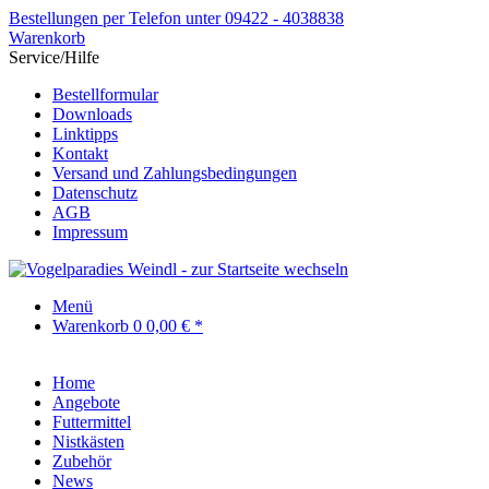
Bestellungen per Telefon unter 09422 - 4038838
Warenkorb
Service/Hilfe
Bestellformular
Downloads
Linktipps
Kontakt
Versand und Zahlungsbedingungen
Datenschutz
AGB
Impressum
Menü
Warenkorb
0
0,00 € *
Home
Angebote
Futtermittel
Nistkästen
Zubehör
News