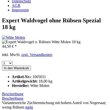
Datenschutz
AGB
Impressum
Expert Waldvogel ohne Rübsen Spezial
18 kg
44,50 € *
inkl. MwSt.
zzgl. Versandkosten
In den
Warenkorb
Artikel-Nr.:
1005011
Artikelgewicht:
18,00 kg
Hersteller:
Witte Molen
Beschreibung
Beschreibung
Variantenreiche Züchtermischung mit hohem Anteil von Negersaat;
wenig Rübsen
mehr