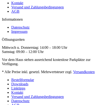
Kontakt
Versand und Zahlungsbedingungen
AGB
Informationen
Datenschutz
Impressum
Öffnungszeiten
Mittwoch u. Donnerstag: 14:00 – 18:00 Uhr
Samstag: 09:00 – 12:00 Uhr
Vor dem Haus stehen ausreichend kostenlose Parkplätze zur
Verfügung.
* Alle Preise inkl. gesetzl. Mehrwertsteuer zzgl.
Versandkosten
Bestellformular
Downloads
Linktipps
Kontakt
Versand und Zahlungsbedingungen
Datenschutz