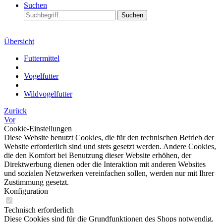
Suchen
Suchen
Übersicht
Futtermittel
Vogelfutter
Wildvogelfutter
Zurück
Vor
Cookie-Einstellungen
Diese Website benutzt Cookies, die für den technischen Betrieb der
Website erforderlich sind und stets gesetzt werden. Andere Cookies,
die den Komfort bei Benutzung dieser Website erhöhen, der
Direktwerbung dienen oder die Interaktion mit anderen Websites
und sozialen Netzwerken vereinfachen sollen, werden nur mit Ihrer
Zustimmung gesetzt.
Konfiguration
Technisch erforderlich
Diese Cookies sind für die Grundfunktionen des Shops notwendig.