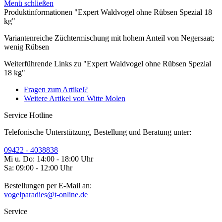
Menü schließen
Produktinformationen "Expert Waldvogel ohne Rübsen Spezial 18
kg"
Variantenreiche Züchtermischung mit hohem Anteil von Negersaat;
wenig Rübsen
Weiterführende Links zu "Expert Waldvogel ohne Rübsen Spezial
18 kg"
Fragen zum Artikel?
Weitere Artikel von Witte Molen
Service Hotline
Telefonische Unterstützung, Bestellung und Beratung unter:
09422 - 4038838
Mi u. Do: 14:00 - 18:00 Uhr
Sa: 09:00 - 12:00 Uhr
Bestellungen per E-Mail an:
vogelparadies@t-online.de
Service