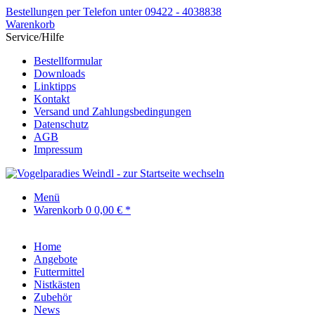
Bestellungen per Telefon unter 09422 - 4038838
Warenkorb
Service/Hilfe
Bestellformular
Downloads
Linktipps
Kontakt
Versand und Zahlungsbedingungen
Datenschutz
AGB
Impressum
Menü
Warenkorb
0
0,00 € *
Home
Angebote
Futtermittel
Nistkästen
Zubehör
News