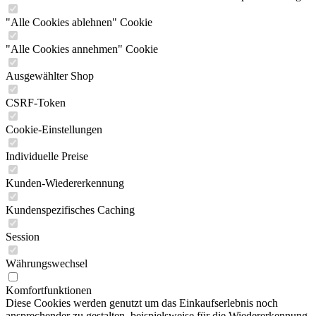
"Alle Cookies ablehnen" Cookie
"Alle Cookies annehmen" Cookie
Ausgewählter Shop
CSRF-Token
Cookie-Einstellungen
Individuelle Preise
Kunden-Wiedererkennung
Kundenspezifisches Caching
Session
Währungswechsel
Komfortfunktionen
Diese Cookies werden genutzt um das Einkaufserlebnis noch
ansprechender zu gestalten, beispielsweise für die Wiedererkennung