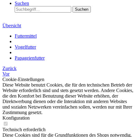
Suchen
Suchen
Übersicht
Futtermittel
Vogelfutter
Papageienfutter
Zurück
Vor
Cookie-Einstellungen
Diese Website benutzt Cookies, die für den technischen Betrieb der
Website erforderlich sind und stets gesetzt werden. Andere Cookies,
die den Komfort bei Benutzung dieser Website erhöhen, der
Direktwerbung dienen oder die Interaktion mit anderen Websites
und sozialen Netzwerken vereinfachen sollen, werden nur mit Ihrer
Zustimmung gesetzt.
Konfiguration
Technisch erforderlich
Diese Cookies sind für die Grundfunktionen des Shops notwendig.