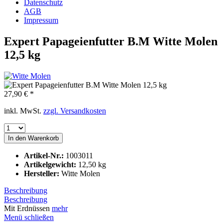
Datenschutz
AGB
Impressum
Expert Papageienfutter B.M Witte Molen
12,5 kg
27,90 € *
inkl. MwSt.
zzgl. Versandkosten
In den
Warenkorb
Artikel-Nr.:
1003011
Artikelgewicht:
12,50 kg
Hersteller:
Witte Molen
Beschreibung
Beschreibung
Mit Erdnüssen
mehr
Menü schließen