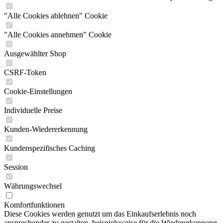
"Alle Cookies ablehnen" Cookie
"Alle Cookies annehmen" Cookie
Ausgewählter Shop
CSRF-Token
Cookie-Einstellungen
Individuelle Preise
Kunden-Wiedererkennung
Kundenspezifisches Caching
Session
Währungswechsel
Komfortfunktionen
Diese Cookies werden genutzt um das Einkaufserlebnis noch
ansprechender zu gestalten, beispielsweise für die Wiedererkennung