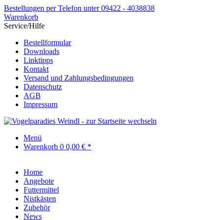
Bestellungen per Telefon unter 09422 - 4038838
Warenkorb
Service/Hilfe
Bestellformular
Downloads
Linktipps
Kontakt
Versand und Zahlungsbedingungen
Datenschutz
AGB
Impressum
Menü
Warenkorb
0
0,00 € *
Home
Angebote
Futtermittel
Nistkästen
Zubehör
News