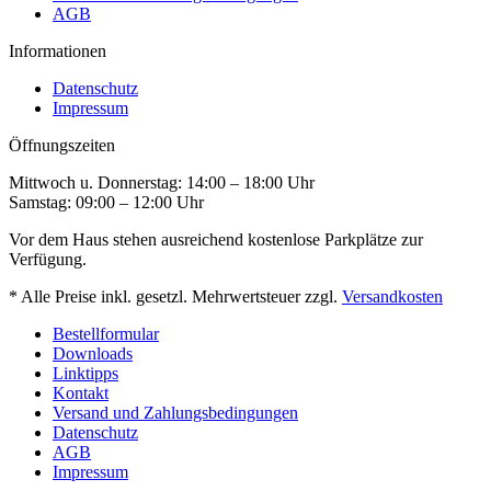
AGB
Informationen
Datenschutz
Impressum
Öffnungszeiten
Mittwoch u. Donnerstag: 14:00 – 18:00 Uhr
Samstag: 09:00 – 12:00 Uhr
Vor dem Haus stehen ausreichend kostenlose Parkplätze zur
Verfügung.
* Alle Preise inkl. gesetzl. Mehrwertsteuer zzgl.
Versandkosten
Bestellformular
Downloads
Linktipps
Kontakt
Versand und Zahlungsbedingungen
Datenschutz
AGB
Impressum