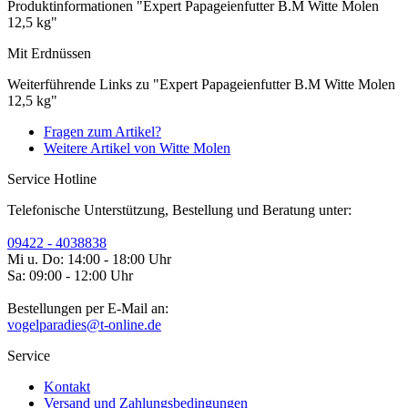
Produktinformationen "Expert Papageienfutter B.M Witte Molen
12,5 kg"
Mit Erdnüssen
Weiterführende Links zu "Expert Papageienfutter B.M Witte Molen
12,5 kg"
Fragen zum Artikel?
Weitere Artikel von Witte Molen
Service Hotline
Telefonische Unterstützung, Bestellung und Beratung unter:
09422 - 4038838
Mi u. Do: 14:00 - 18:00 Uhr
Sa: 09:00 - 12:00 Uhr
Bestellungen per E-Mail an:
vogelparadies@t-online.de
Service
Kontakt
Versand und Zahlungsbedingungen