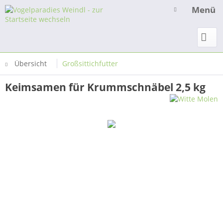
Menü
Übersicht
Großsittichfutter
Keimsamen für Krummschnäbel 2,5 kg