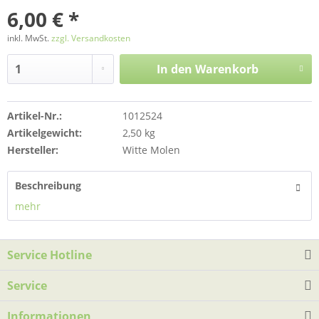
6,00 € *
inkl. MwSt.
zzgl. Versandkosten
In den
Warenkorb
Artikel-Nr.:
1012524
Artikelgewicht:
2,50 kg
Hersteller:
Witte Molen
Beschreibung
mehr
Service Hotline
Service
Informationen