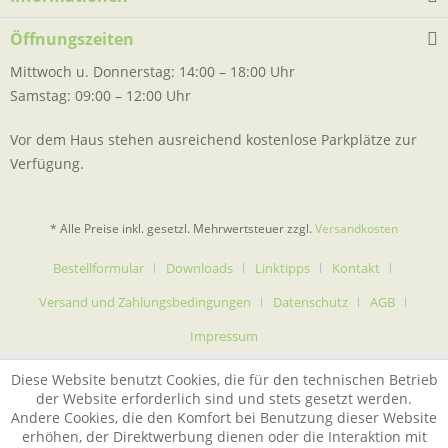
Öffnungszeiten
Mittwoch u. Donnerstag: 14:00 – 18:00 Uhr
Samstag: 09:00 – 12:00 Uhr
Vor dem Haus stehen ausreichend kostenlose Parkplätze zur
Verfügung.
* Alle Preise inkl. gesetzl. Mehrwertsteuer zzgl.
Versandkosten
Bestellformular
Downloads
Linktipps
Kontakt
Versand und Zahlungsbedingungen
Datenschutz
AGB
Impressum
Diese Website benutzt Cookies, die für den technischen Betrieb
der Website erforderlich sind und stets gesetzt werden.
Andere Cookies, die den Komfort bei Benutzung dieser Website
erhöhen, der Direktwerbung dienen oder die Interaktion mit