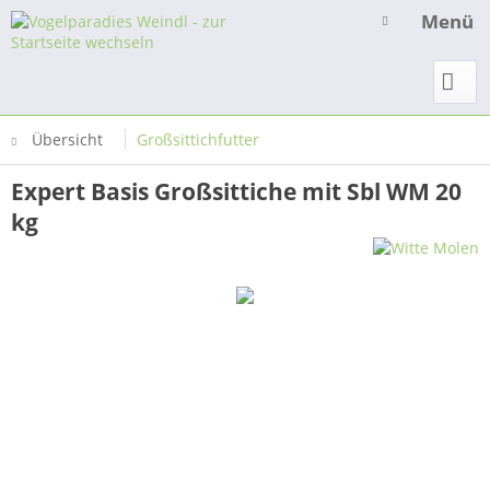
Menü
Übersicht
Großsittichfutter
Expert Basis Großsittiche mit Sbl WM 20
kg