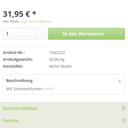
31,95 € *
inkl. MwSt.
zzgl. Versandkosten
In den
Warenkorb
Artikel-Nr.:
1042222
Artikelgewicht:
20,00 kg
Hersteller:
Witte Molen
Beschreibung
Mit Sonnenblumen
mehr
Service Hotline
Service