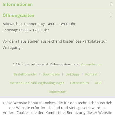
Informationen
Öffnungszeiten
Mittwoch u. Donnerstag: 14:00 – 18:00 Uhr
Samstag: 09:00 – 12:00 Uhr
Vor dem Haus stehen ausreichend kostenlose Parkplätze zur
Verfügung.
* Alle Preise inkl. gesetzl. Mehrwertsteuer zzgl.
Versandkosten
Bestellformular
Downloads
Linktipps
Kontakt
Versand und Zahlungsbedingungen
Datenschutz
AGB
Impressum
Diese Website benutzt Cookies, die für den technischen Betrieb
der Website erforderlich sind und stets gesetzt werden.
Andere Cookies, die den Komfort bei Benutzung dieser Website