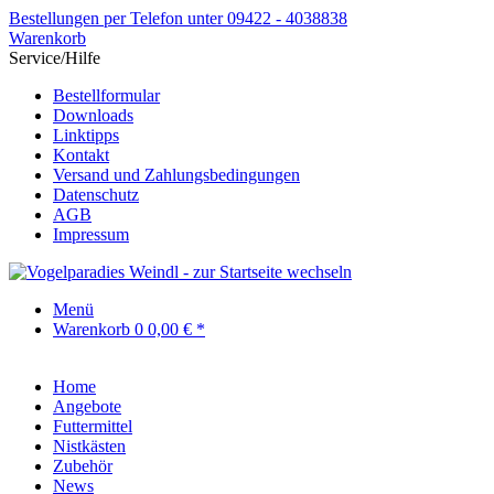
Bestellungen per Telefon unter 09422 - 4038838
Warenkorb
Service/Hilfe
Bestellformular
Downloads
Linktipps
Kontakt
Versand und Zahlungsbedingungen
Datenschutz
AGB
Impressum
Menü
Warenkorb
0
0,00 € *
Home
Angebote
Futtermittel
Nistkästen
Zubehör
News