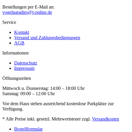
Bestellungen per E-Mail an:
vogelparadies@t-online.de
Service
Kontakt
Versand und Zahlungsbedingungen
AGB
Informationen
Datenschutz
Impressum
Öffnungszeiten
Mittwoch u. Donnerstag: 14:00 – 18:00 Uhr
Samstag: 09:00 – 12:00 Uhr
Vor dem Haus stehen ausreichend kostenlose Parkplätze zur
Verfügung.
* Alle Preise inkl. gesetzl. Mehrwertsteuer zzgl.
Versandkosten
Bestellformular