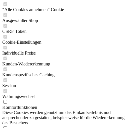
"Alle Cookies annehmen" Cookie
Ausgewählter Shop
CSRF-Token
Cookie-Einstellungen
Individuelle Preise
Kunden-Wiedererkennung
Kundenspezifisches Caching
Session
Währungswechsel
Komfortfunktionen
Diese Cookies werden genutzt um das Einkaufserlebnis noch
ansprechender zu gestalten, beispielsweise für die Wiedererkennung
des Besuchers.