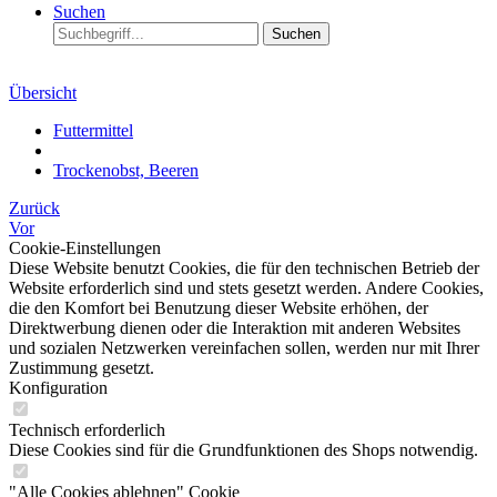
Suchen
Suchen
Übersicht
Futtermittel
Trockenobst, Beeren
Zurück
Vor
Cookie-Einstellungen
Diese Website benutzt Cookies, die für den technischen Betrieb der
Website erforderlich sind und stets gesetzt werden. Andere Cookies,
die den Komfort bei Benutzung dieser Website erhöhen, der
Direktwerbung dienen oder die Interaktion mit anderen Websites
und sozialen Netzwerken vereinfachen sollen, werden nur mit Ihrer
Zustimmung gesetzt.
Konfiguration
Technisch erforderlich
Diese Cookies sind für die Grundfunktionen des Shops notwendig.
"Alle Cookies ablehnen" Cookie