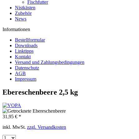
Fischfutter
Nistkästen
Zubehör
News
Informationen
Bestellformular
Downloads
Linktipps
Kontakt
Versand und Zahlungsbedingungen
Datenschutz
AGB
Impressum
Ebereschenbeere 2,5 kg
31,95 € *
inkl. MwSt.
zzgl. Versandkosten