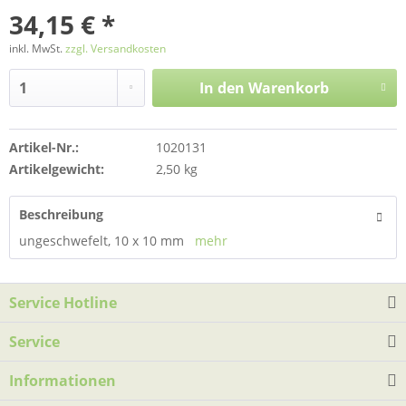
34,15 € *
inkl. MwSt.
zzgl. Versandkosten
In den
Warenkorb
Artikel-Nr.:
1020131
Artikelgewicht:
2,50 kg
Beschreibung
ungeschwefelt, 10 x 10 mm
mehr
Service Hotline
Service
Informationen