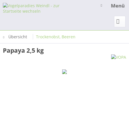
Menü
Übersicht
Trockenobst, Beeren
Papaya 2,5 kg