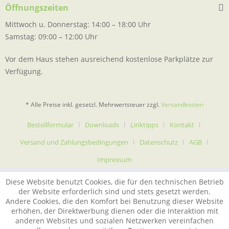
Öffnungszeiten
Mittwoch u. Donnerstag: 14:00 – 18:00 Uhr
Samstag: 09:00 – 12:00 Uhr
Vor dem Haus stehen ausreichend kostenlose Parkplätze zur
Verfügung.
* Alle Preise inkl. gesetzl. Mehrwertsteuer zzgl.
Versandkosten
Bestellformular
Downloads
Linktipps
Kontakt
Versand und Zahlungsbedingungen
Datenschutz
AGB
Impressum
Diese Website benutzt Cookies, die für den technischen Betrieb
der Website erforderlich sind und stets gesetzt werden.
Andere Cookies, die den Komfort bei Benutzung dieser Website
erhöhen, der Direktwerbung dienen oder die Interaktion mit
anderen Websites und sozialen Netzwerken vereinfachen