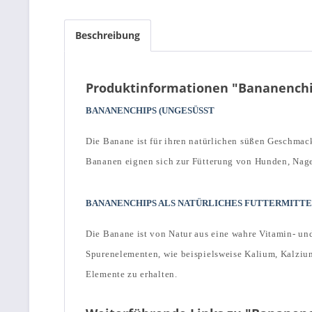
Beschreibung
Produktinformationen "Bananenchi
BANANENCHIPS (UNGESÜSST
Die Banane ist für ihren natürlichen süßen Geschmac
Bananen eignen sich zur Fütterung von Hunden, Nage
BANANENCHIPS ALS NATÜRLICHES FUTTERMITT
Die Banane ist von Natur aus eine wahre Vitamin- un
Spurenelementen, wie beispielsweise Kalium, Kalziu
Elemente zu erhalten.