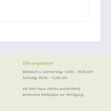
Öffnungszeiten
Mittwoch u. Donnerstag: 14:00 – 18:00 Uhr
Samstag: 09:00 – 12:00 Uhr
Vor dem Haus stehen ausreichend
kostenlose Parkplätze zur Verfügung.