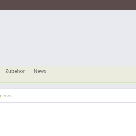
Zubehör
News
Beeren