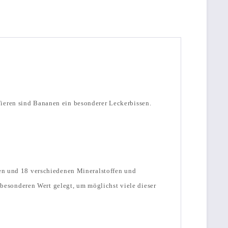
ieren sind Bananen ein besonderer Leckerbissen.
nen und 18 verschiedenen Mineralstoffen und
esonderen Wert gelegt, um möglichst viele dieser