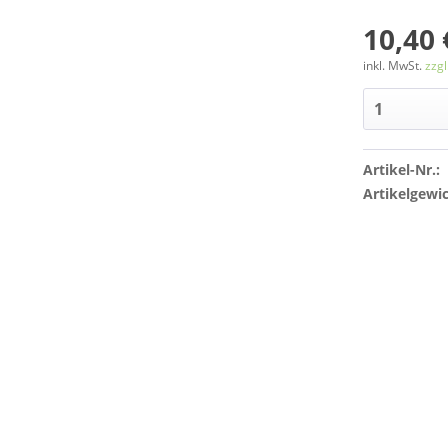
10,40 
inkl. MwSt.
zzg
Artikel-Nr.:
Artikelgewic