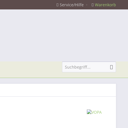
Service/Hilfe
Warenkorb