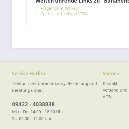
Weiterführende Links zu "Bananenc
Fragen zum Artikel?
Weitere Artikel von VOPA
Service Hotline
Service
Telefonische Unterstützung, Bestellung und
Kontakt
Versand und
Beratung unter:
AGB
09422 - 4038838
Mi u. Do: 14:00 - 18:00 Uhr
Sa: 09:00 - 12:00 Uhr