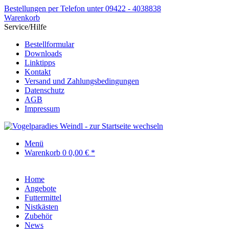
Bestellungen per Telefon unter 09422 - 4038838
Warenkorb
Service/Hilfe
Bestellformular
Downloads
Linktipps
Kontakt
Versand und Zahlungsbedingungen
Datenschutz
AGB
Impressum
Menü
Warenkorb
0
0,00 € *
Home
Angebote
Futtermittel
Nistkästen
Zubehör
News