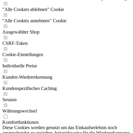
"Alle Cookies ablehnen" Cookie
"Alle Cookies annehmen" Cookie
Ausgewählter Shop
CSRF-Token
Cookie-Einstellungen
Individuelle Preise
Kunden-Wiedererkennung
Kundenspezifisches Caching
Session
Währungswechsel
Komfortfunktionen
Diese Cookies werden genutzt um das Einkaufserlebnis noch
ansprechender zu gestalten, beispielsweise für die Wiedererkennung