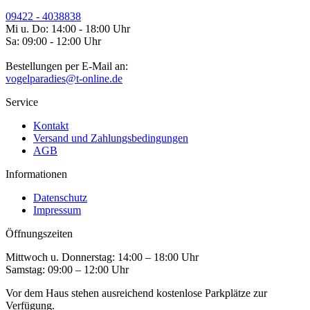
09422 - 4038838
Mi u. Do: 14:00 - 18:00 Uhr
Sa: 09:00 - 12:00 Uhr
Bestellungen per E-Mail an:
vogelparadies@t-online.de
Service
Kontakt
Versand und Zahlungsbedingungen
AGB
Informationen
Datenschutz
Impressum
Öffnungszeiten
Mittwoch u. Donnerstag: 14:00 – 18:00 Uhr
Samstag: 09:00 – 12:00 Uhr
Vor dem Haus stehen ausreichend kostenlose Parkplätze zur
Verfügung.