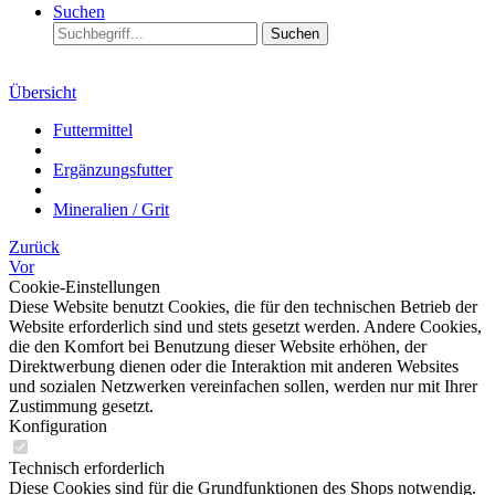
Suchen
Suchen
Übersicht
Futtermittel
Ergänzungsfutter
Mineralien / Grit
Zurück
Vor
Cookie-Einstellungen
Diese Website benutzt Cookies, die für den technischen Betrieb der
Website erforderlich sind und stets gesetzt werden. Andere Cookies,
die den Komfort bei Benutzung dieser Website erhöhen, der
Direktwerbung dienen oder die Interaktion mit anderen Websites
und sozialen Netzwerken vereinfachen sollen, werden nur mit Ihrer
Zustimmung gesetzt.
Konfiguration
Technisch erforderlich
Diese Cookies sind für die Grundfunktionen des Shops notwendig.