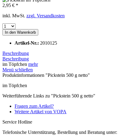
2,95 € *
inkl. MwSt.
zzgl. Versandkosten
In den
Warenkorb
Artikel-Nr.:
2010125
Beschreibung
Beschreibung
im Töpfchen
mehr
Menü schließen
Produktinformationen "Pickstein 500 g netto"
im Töpfchen
Weiterführende Links zu "Pickstein 500 g netto"
Fragen zum Artikel?
Weitere Artikel von VOPA
Service Hotline
Telefonische Unterstützung, Bestellung und Beratung unter: