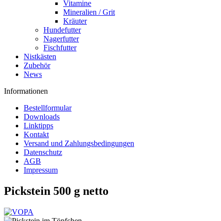
Vitamine
Mineralien / Grit
Kräuter
Hundefutter
Nagerfutter
Fischfutter
Nistkästen
Zubehör
News
Informationen
Bestellformular
Downloads
Linktipps
Kontakt
Versand und Zahlungsbedingungen
Datenschutz
AGB
Impressum
Pickstein 500 g netto