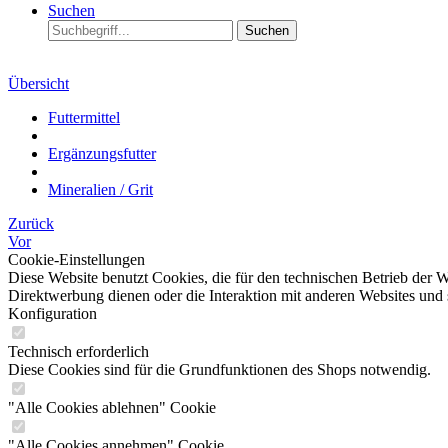
Suchen
Suchen
Übersicht
Futtermittel
Ergänzungsfutter
Mineralien / Grit
Zurück
Vor
Cookie-Einstellungen
Diese Website benutzt Cookies, die für den technischen Betrieb der W
Direktwerbung dienen oder die Interaktion mit anderen Websites und 
Konfiguration
Technisch erforderlich
Diese Cookies sind für die Grundfunktionen des Shops notwendig.
"Alle Cookies ablehnen" Cookie
"Alle Cookies annehmen" Cookie