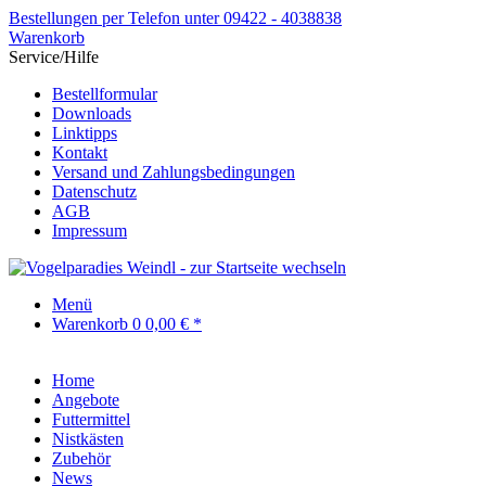
Bestellungen per Telefon unter 09422 - 4038838
Warenkorb
Service/Hilfe
Bestellformular
Downloads
Linktipps
Kontakt
Versand und Zahlungsbedingungen
Datenschutz
AGB
Impressum
Menü
Warenkorb
0
0,00 € *
Home
Angebote
Futtermittel
Nistkästen
Zubehör
News