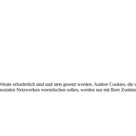
ebsite erforderlich sind und stets gesetzt werden. Andere Cookies, di
sozialen Netzwerken vereinfachen sollen, werden nur mit Ihrer Zustim