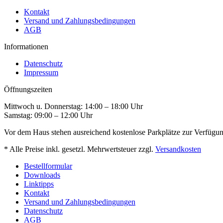
Kontakt
Versand und Zahlungsbedingungen
AGB
Informationen
Datenschutz
Impressum
Öffnungszeiten
Mittwoch u. Donnerstag: 14:00 – 18:00 Uhr
Samstag: 09:00 – 12:00 Uhr
Vor dem Haus stehen ausreichend kostenlose Parkplätze zur Verfügun
* Alle Preise inkl. gesetzl. Mehrwertsteuer zzgl.
Versandkosten
Bestellformular
Downloads
Linktipps
Kontakt
Versand und Zahlungsbedingungen
Datenschutz
AGB