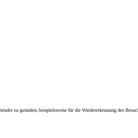
ender zu gestalten, beispielsweise für die Wiedererkennung des Besuc