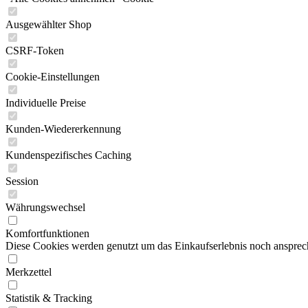
Ausgewählter Shop
CSRF-Token
Cookie-Einstellungen
Individuelle Preise
Kunden-Wiedererkennung
Kundenspezifisches Caching
Session
Währungswechsel
Komfortfunktionen
Diese Cookies werden genutzt um das Einkaufserlebnis noch ansprech
Merkzettel
Statistik & Tracking