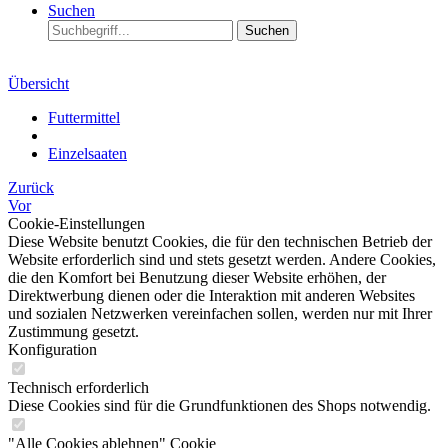
Suchen
Suchen
Übersicht
Futtermittel
Einzelsaaten
Zurück
Vor
Cookie-Einstellungen
Diese Website benutzt Cookies, die für den technischen Betrieb der
Website erforderlich sind und stets gesetzt werden. Andere Cookies,
die den Komfort bei Benutzung dieser Website erhöhen, der
Direktwerbung dienen oder die Interaktion mit anderen Websites
und sozialen Netzwerken vereinfachen sollen, werden nur mit Ihrer
Zustimmung gesetzt.
Konfiguration
Technisch erforderlich
Diese Cookies sind für die Grundfunktionen des Shops notwendig.
"Alle Cookies ablehnen" Cookie