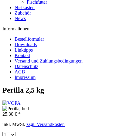
Fischfutter
Nistkästen
Zubehör
News
Informationen
Bestellformular
Downloads
Linktipps
Kontakt
Versand und Zahlungsbedingungen
Datenschutz
AGB
Impressum
Perilla 2,5 kg
25,30 € *
inkl. MwSt.
zzgl. Versandkosten