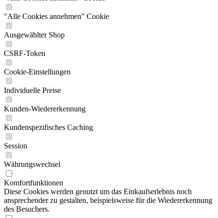
"Alle Cookies annehmen" Cookie
Ausgewählter Shop
CSRF-Token
Cookie-Einstellungen
Individuelle Preise
Kunden-Wiedererkennung
Kundenspezifisches Caching
Session
Währungswechsel
Komfortfunktionen
Diese Cookies werden genutzt um das Einkaufserlebnis noch
ansprechender zu gestalten, beispielsweise für die Wiedererkennung
des Besuchers.