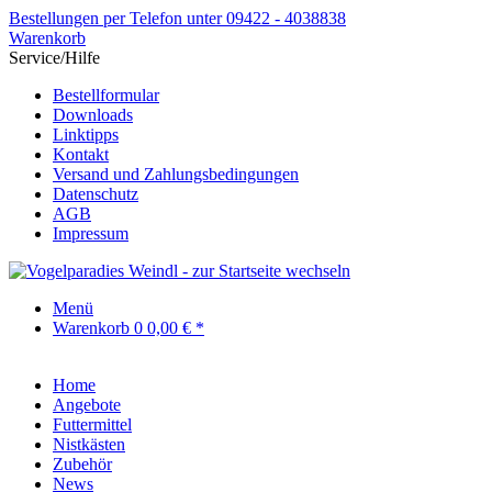
Bestellungen per Telefon unter 09422 - 4038838
Warenkorb
Service/Hilfe
Bestellformular
Downloads
Linktipps
Kontakt
Versand und Zahlungsbedingungen
Datenschutz
AGB
Impressum
Menü
Warenkorb
0
0,00 € *
Home
Angebote
Futtermittel
Nistkästen
Zubehör
News