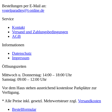
Bestellungen per E-Mail an:
vogelparadies@t-online.de
Service
Kontakt
Versand und Zahlungsbedingungen
AGB
Informationen
Datenschutz
Impressum
Öffnungszeiten
Mittwoch u. Donnerstag: 14:00 – 18:00 Uhr
Samstag: 09:00 – 12:00 Uhr
Vor dem Haus stehen ausreichend kostenlose Parkplätze zur
Verfügung.
* Alle Preise inkl. gesetzl. Mehrwertsteuer zzgl.
Versandkosten
Bestellformular