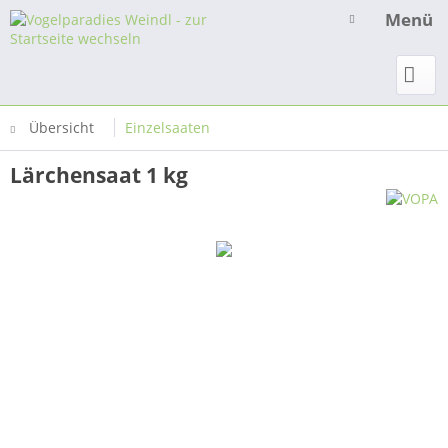
Menü
Übersicht
Einzelsaaten
Lärchensaat 1 kg