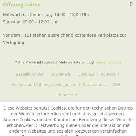
Öffnungszeiten
Mittwoch u. Donnerstag: 14:00 – 18:00 Uhr
Samstag: 09:00 – 12:00 Uhr
Vor dem Haus stehen ausreichend kostenlose Parkplätze zur
Verfügung.
* Alle Preise inkl. gesetzl. Mehrwertsteuer zzgl.
Versandkosten
Bestellformular
Downloads
Linktipps
Kontakt
Versand und Zahlungsbedingungen
Datenschutz
AGB
Impressum
Diese Website benutzt Cookies, die für den technischen Betrieb
der Website erforderlich sind und stets gesetzt werden.
Andere Cookies, die den Komfort bei Benutzung dieser Website
erhöhen, der Direktwerbung dienen oder die Interaktion mit
anderen Websites und sozialen Netzwerken vereinfachen