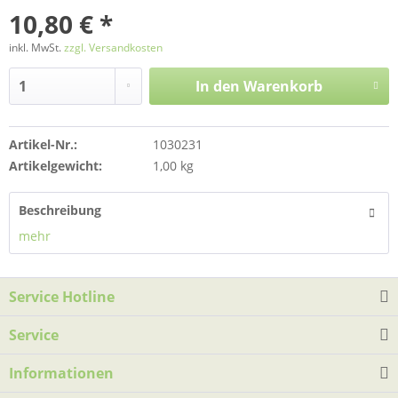
10,80 € *
inkl. MwSt.
zzgl. Versandkosten
In den
Warenkorb
Artikel-Nr.:
1030231
Artikelgewicht:
1,00 kg
Beschreibung
mehr
Service Hotline
Service
Informationen