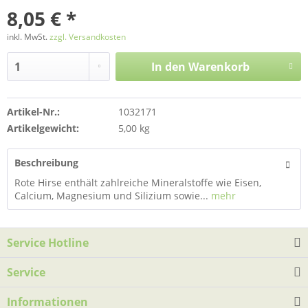
8,05 € *
inkl. MwSt.
zzgl. Versandkosten
In den
Warenkorb
Artikel-Nr.:
1032171
Artikelgewicht:
5,00 kg
Beschreibung
Rote Hirse enthält zahlreiche Mineralstoffe wie Eisen,
Calcium, Magnesium und Silizium sowie...
mehr
Service Hotline
Service
Informationen