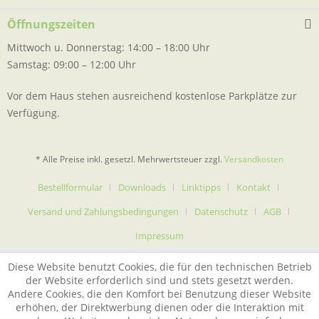
Öffnungszeiten
Mittwoch u. Donnerstag: 14:00 – 18:00 Uhr
Samstag: 09:00 – 12:00 Uhr
Vor dem Haus stehen ausreichend kostenlose Parkplätze zur
Verfügung.
* Alle Preise inkl. gesetzl. Mehrwertsteuer zzgl.
Versandkosten
Bestellformular
Downloads
Linktipps
Kontakt
Versand und Zahlungsbedingungen
Datenschutz
AGB
Impressum
Diese Website benutzt Cookies, die für den technischen Betrieb
der Website erforderlich sind und stets gesetzt werden.
Andere Cookies, die den Komfort bei Benutzung dieser Website
erhöhen, der Direktwerbung dienen oder die Interaktion mit