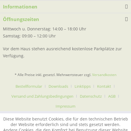
Informationen
Öffnungszeiten
Mittwoch u. Donnerstag: 14:00 – 18:00 Uhr
Samstag: 09:00 – 12:00 Uhr
Vor dem Haus stehen ausreichend kostenlose Parkplätze zur
Verfügung.
* Alle Preise inkl. gesetzl. Mehrwertsteuer zzgl.
Versandkosten
Bestellformular
Downloads
Linktipps
Kontakt
Versand und Zahlungsbedingungen
Datenschutz
AGB
Impressum
Diese Website benutzt Cookies, die für den technischen Betrieb
der Website erforderlich sind und stets gesetzt werden.
Andere Cookies, die den Komfort bei Benutzung dieser Website