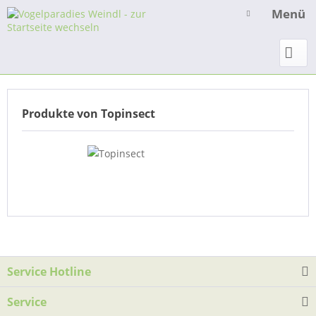
Menü
Produkte von Topinsect
Service Hotline
Service