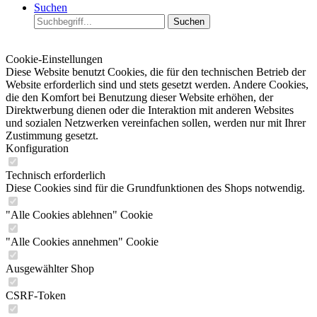
Suchen
Suchen
Cookie-Einstellungen
Diese Website benutzt Cookies, die für den technischen Betrieb der
Website erforderlich sind und stets gesetzt werden. Andere Cookies,
die den Komfort bei Benutzung dieser Website erhöhen, der
Direktwerbung dienen oder die Interaktion mit anderen Websites
und sozialen Netzwerken vereinfachen sollen, werden nur mit Ihrer
Zustimmung gesetzt.
Konfiguration
Technisch erforderlich
Diese Cookies sind für die Grundfunktionen des Shops notwendig.
"Alle Cookies ablehnen" Cookie
"Alle Cookies annehmen" Cookie
Ausgewählter Shop
CSRF-Token