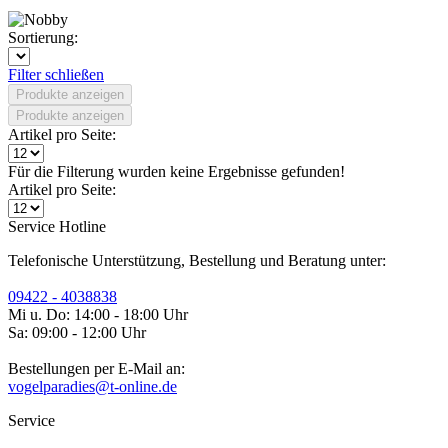
Sortierung:
Filter schließen
Produkte anzeigen
Produkte anzeigen
Artikel pro Seite:
Für die Filterung wurden keine Ergebnisse gefunden!
Artikel pro Seite:
Service Hotline
Telefonische Unterstützung, Bestellung und Beratung unter:
09422 - 4038838
Mi u. Do: 14:00 - 18:00 Uhr
Sa: 09:00 - 12:00 Uhr
Bestellungen per E-Mail an:
vogelparadies@t-online.de
Service