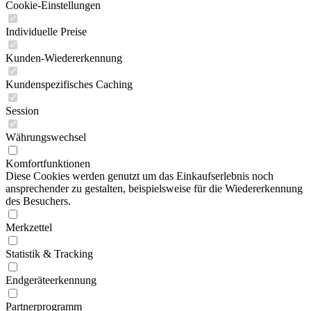
Cookie-Einstellungen
Individuelle Preise
Kunden-Wiedererkennung
Kundenspezifisches Caching
Session
Währungswechsel
Komfortfunktionen
Diese Cookies werden genutzt um das Einkaufserlebnis noch
ansprechender zu gestalten, beispielsweise für die Wiedererkennung
des Besuchers.
Merkzettel
Statistik & Tracking
Endgeräteerkennung
Partnerprogramm