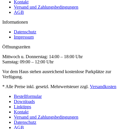
Kontakt
Versand und Zahlungsbedingungen
AGB
Informationen
Datenschutz
Impressum
Öffnungszeiten
Mittwoch u. Donnerstag: 14:00 – 18:00 Uhr
Samstag: 09:00 – 12:00 Uhr
Vor dem Haus stehen ausreichend kostenlose Parkplätze zur
Verfügung.
* Alle Preise inkl. gesetzl. Mehrwertsteuer zzgl.
Versandkosten
Bestellformular
Downloads
Linktipps
Kontakt
Versand und Zahlungsbedingungen
Datenschutz
AGB