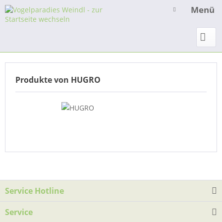
Menü
Produkte von HUGRO
Service Hotline
Service