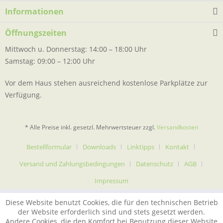
Informationen
Öffnungszeiten
Mittwoch u. Donnerstag: 14:00 – 18:00 Uhr
Samstag: 09:00 – 12:00 Uhr
Vor dem Haus stehen ausreichend kostenlose Parkplätze zur
Verfügung.
* Alle Preise inkl. gesetzl. Mehrwertsteuer zzgl.
Versandkosten
Bestellformular
Downloads
Linktipps
Kontakt
Versand und Zahlungsbedingungen
Datenschutz
AGB
Impressum
Diese Website benutzt Cookies, die für den technischen Betrieb
der Website erforderlich sind und stets gesetzt werden.
Andere Cookies, die den Komfort bei Benutzung dieser Website